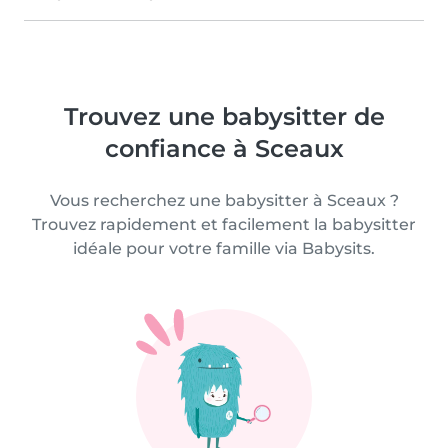
Trouvez une babysitter de
confiance à Sceaux
Vous recherchez une babysitter à Sceaux ?
Trouvez rapidement et facilement la babysitter
idéale pour votre famille via Babysits.