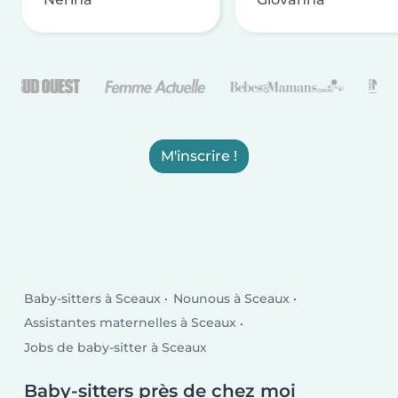
M'inscrire !
Baby-sitters à Sceaux
Nounous à Sceaux
Assistantes maternelles à Sceaux
Jobs de baby-sitter à Sceaux
Baby-sitters près de chez moi