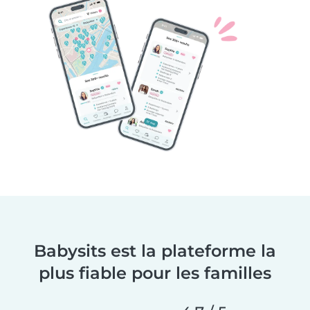
Babysits est la plateforme la
plus fiable pour les familles