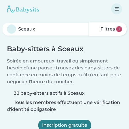
Filtres
1
Baby-sitters à Sceaux
Soirée en amoureux, travail ou simplement
besoin d'une pause : trouvez des baby-sitters de
confiance en moins de temps qu'il n'en faut pour
négocier l'heure du coucher.
38 baby-sitters actifs à Sceaux
Tous les membres effectuent une vérification
d'identité obligatoire
Inscription gratuite