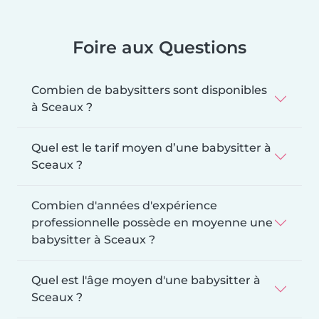
Foire aux Questions
Combien de babysitters sont disponibles
à Sceaux ?
Quel est le tarif moyen d’une babysitter à
Sceaux ?
Combien d'années d'expérience
professionnelle possède en moyenne une
babysitter à Sceaux ?
Quel est l'âge moyen d'une babysitter à
Sceaux ?