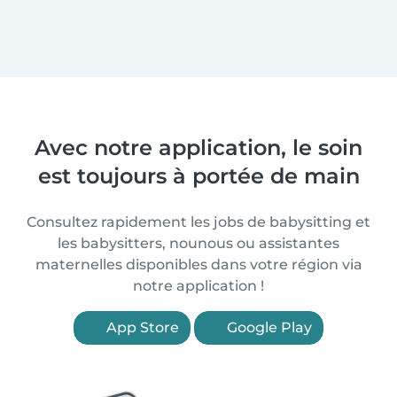
Avec notre application, le soin
est toujours à portée de main
Consultez rapidement les jobs de babysitting et
les babysitters, nounous ou assistantes
maternelles disponibles dans votre région via
notre application !
App Store
Google Play