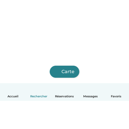
Carte
Accueil
Rechercher
Réservations
Messages
Favoris
Français