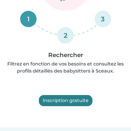
1
3
2
Rechercher
Filtrez en fonction de vos besoins et consultez les
profils détaillés des babysitters à Sceaux.
Inscription gratuite