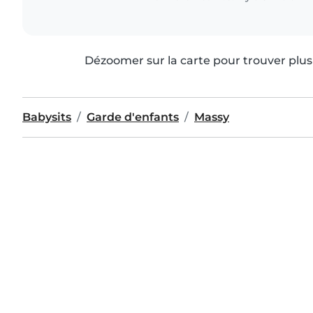
Dézoomer sur la carte pour trouver plus 
Babysits
Garde d'enfants
Massy