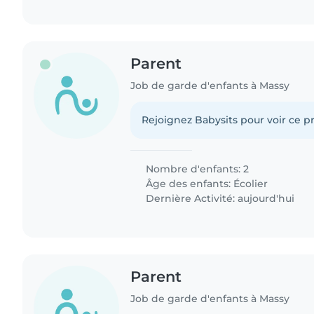
Parent
Job de garde d'enfants à Massy
Rejoignez Babysits pour voir ce pr
Nombre d'enfants: 2
Âge des enfants:
Écolier
Dernière Activité: aujourd'hui
Parent
Job de garde d'enfants à Massy