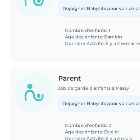
Rejoignez Babysits pour voir ce pr
Nombre d'enfants: 1
Âge des enfants:
Bambin
Dernière Activité: il y a 2 semain
Parent
Job de garde d'enfants à Massy
Rejoignez Babysits pour voir ce pr
Nombre d'enfants: 2
Âge des enfants:
Écolier
Dernière Activité: il y a 3 mois