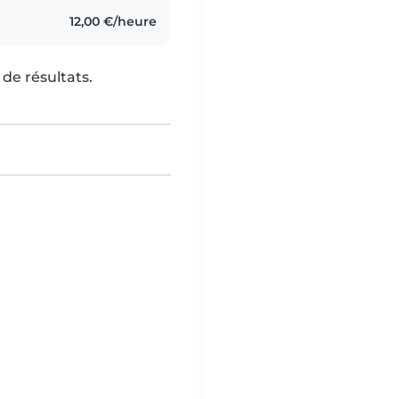
12,00 €/heure
de résultats.