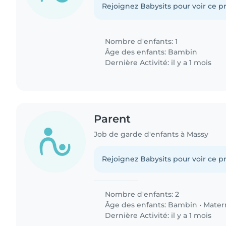
Rejoignez Babysits pour voir ce pr
Nombre d'enfants: 1
Âge des enfants:
Bambin
Dernière Activité: il y a 1 mois
Parent
Job de garde d'enfants à Massy
Rejoignez Babysits pour voir ce pr
Nombre d'enfants: 2
Âge des enfants:
Bambin
•
Mater
Dernière Activité: il y a 1 mois