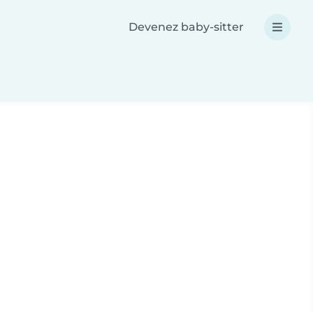
Devenez baby-sitter