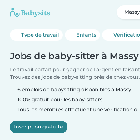
Mass
Type de travail
Enfants
Vérificati
Jobs de baby-sitter à Massy
Le travail parfait pour gagner de l'argent en faisan
Trouvez des jobs de baby-sitting près de chez vous,
6 emplois de babysitting disponibles à Massy
100% gratuit pour les baby-sitters
Tous les membres effectuent une vérification d'i
Inscription gratuite