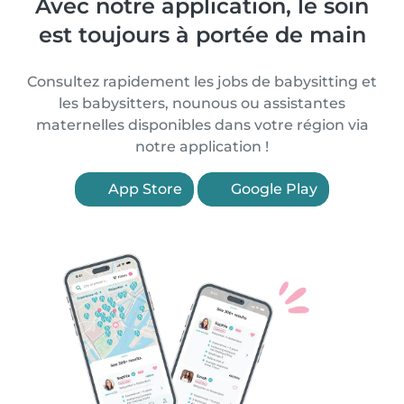
Avec notre application, le soin
est toujours à portée de main
Consultez rapidement les jobs de babysitting et
les babysitters, nounous ou assistantes
maternelles disponibles dans votre région via
notre application !
App Store
Google Play