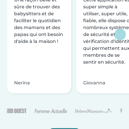
sûre de trouver des
super simple à
babysitters et de
utiliser, super utile,
faciliter le quotidien
fiable, elle dispose 
des mamans et des
nombreux système
papas qui ont besoin
de sécurité et de
d'aide à la maison !
vérification d'identi
qui permettent au
membres de se
sentir en sécurité.
Nerina
Giovanna