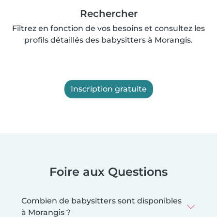
Rechercher
Filtrez en fonction de vos besoins et consultez les
profils détaillés des babysitters à Morangis.
Inscription gratuite
Foire aux Questions
Combien de babysitters sont disponibles
à Morangis ?