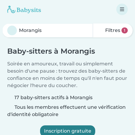
Filtres
1
Baby-sitters à Morangis
Soirée en amoureux, travail ou simplement
besoin d'une pause : trouvez des baby-sitters de
confiance en moins de temps qu'il n'en faut pour
négocier l'heure du coucher.
17 baby-sitters actifs à Morangis
Tous les membres effectuent une vérification
d'identité obligatoire
Inscription gratuite