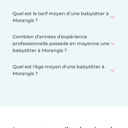
Quel est le tarif moyen d’une babysitter à
Morangis ?
Combien d'années d'expérience
professionnelle possède en moyenne une
babysitter à Morangis ?
Quel est l'âge moyen d'une babysitter à
Morangis ?