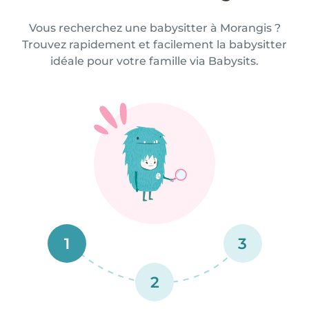
Vous recherchez une babysitter à Morangis ?
Trouvez rapidement et facilement la babysitter
idéale pour votre famille via Babysits.
1
3
2