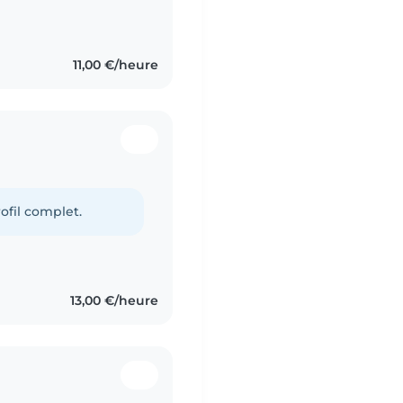
11,00 €/heure
ofil complet.
13,00 €/heure