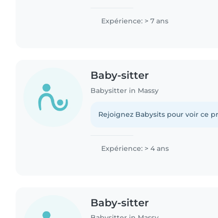
Expérience: > 7 ans
Baby-sitter
Babysitter in Massy
Rejoignez Babysits pour voir ce pr
Expérience: > 4 ans
Baby-sitter
Babysitter in Massy