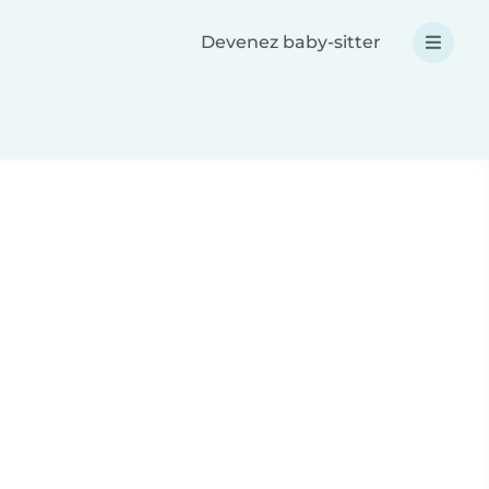
Devenez baby-sitter