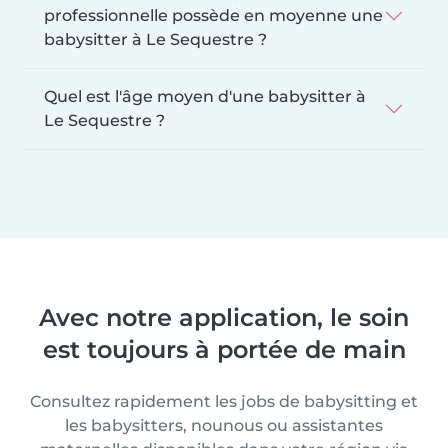
professionnelle possède en moyenne une
babysitter à Le Sequestre ?
Quel est l'âge moyen d'une babysitter à
Le Sequestre ?
Avec notre application, le soin
est toujours à portée de main
Consultez rapidement les jobs de babysitting et
les babysitters, nounous ou assistantes