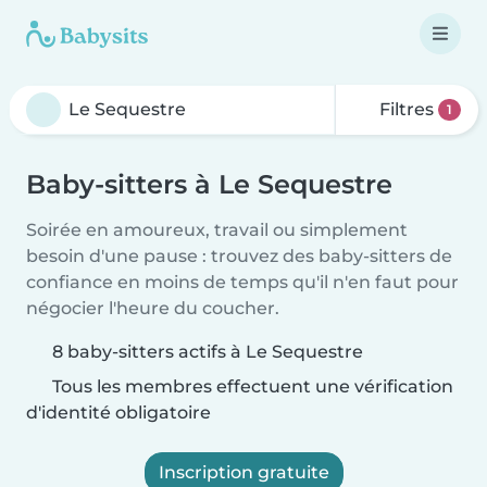
Filtres
1
Baby-sitters à Le Sequestre
Soirée en amoureux, travail ou simplement
besoin d'une pause : trouvez des baby-sitters de
confiance en moins de temps qu'il n'en faut pour
négocier l'heure du coucher.
8 baby-sitters actifs à Le Sequestre
Tous les membres effectuent une vérification
d'identité obligatoire
Inscription gratuite