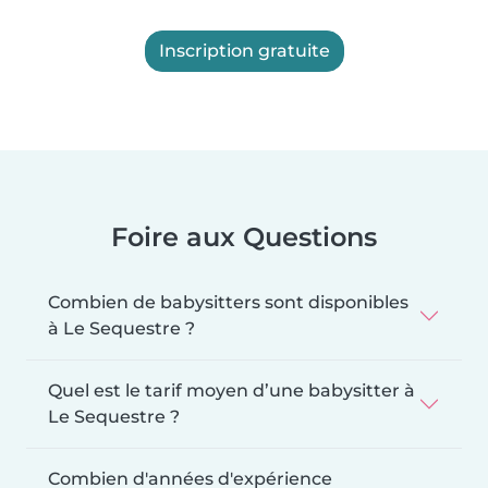
Inscription gratuite
Foire aux Questions
Combien de babysitters sont disponibles
à Le Sequestre ?
Quel est le tarif moyen d’une babysitter à
Le Sequestre ?
Combien d'années d'expérience