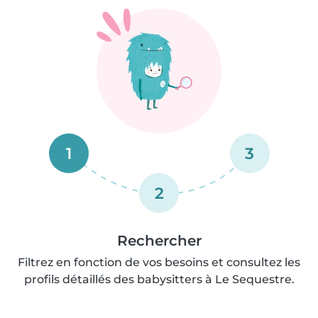
1
3
2
Rechercher
Filtrez en fonction de vos besoins et consultez les
profils détaillés des babysitters à Le Sequestre.