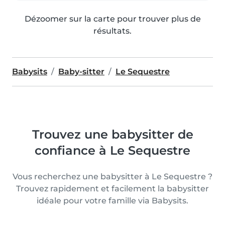
Dézoomer sur la carte pour trouver plus de
résultats.
Babysits
Baby-sitter
Le Sequestre
Trouvez une babysitter de
confiance à Le Sequestre
Vous recherchez une babysitter à Le Sequestre ?
Trouvez rapidement et facilement la babysitter
idéale pour votre famille via Babysits.