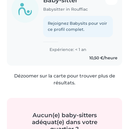
Baby-sitter
Babysitter in Rouffiac
Rejoignez Babysits pour voir
ce profil complet.
Expérience: < 1 an
10,50 €/heure
Dézoomer sur la carte pour trouver plus de
résultats.
Aucun(e) baby-sitters
adéquat(e) dans votre
quartier ?