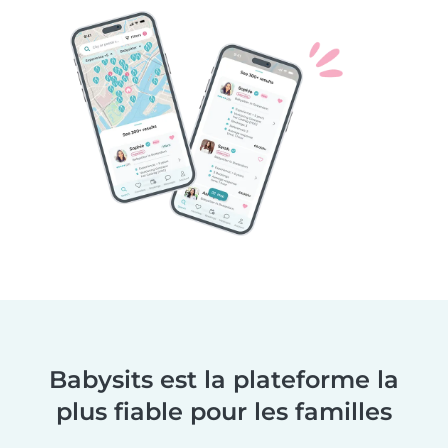
Babysits est la plateforme la
plus fiable pour les familles