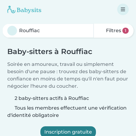
Filtres
1
Baby-sitters à Rouffiac
Soirée en amoureux, travail ou simplement
besoin d'une pause : trouvez des baby-sitters de
confiance en moins de temps qu'il n'en faut pour
négocier l'heure du coucher.
2 baby-sitters actifs à Rouffiac
Tous les membres effectuent une vérification
d'identité obligatoire
Inscription gratuite