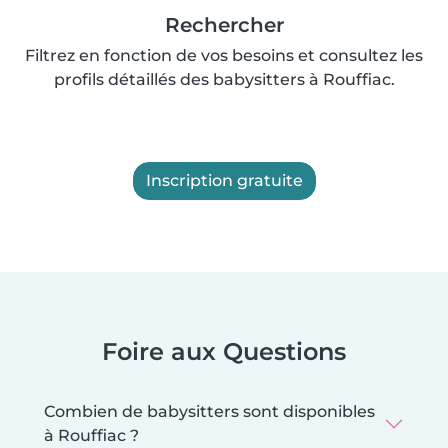
Rechercher
Filtrez en fonction de vos besoins et consultez les
profils détaillés des babysitters à Rouffiac.
Inscription gratuite
Foire aux Questions
Combien de babysitters sont disponibles
à Rouffiac ?