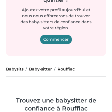
Ajoutez votre profil aujourd'hui et
nous nous efforcerons de trouver
des baby-sitters de confiance dans
votre région.
Commencer
Babysits
Baby-sitter
Rouffiac
Trouvez une babysitter de
confiance à Rouffiac