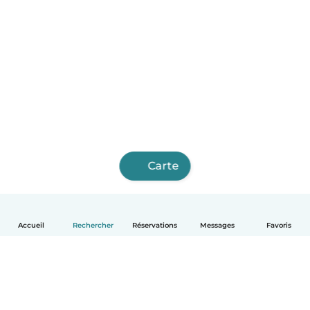
Carte
Accueil
Rechercher
Réservations
Messages
Favoris
Français