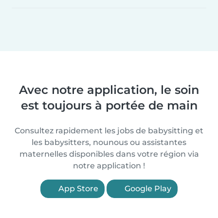
Avec notre application, le soin
est toujours à portée de main
Consultez rapidement les jobs de babysitting et
les babysitters, nounous ou assistantes
maternelles disponibles dans votre région via
notre application !
App Store
Google Play