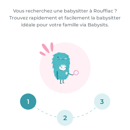
Vous recherchez une babysitter à Rouffiac ?
Trouvez rapidement et facilement la babysitter
idéale pour votre famille via Babysits.
1
3
2