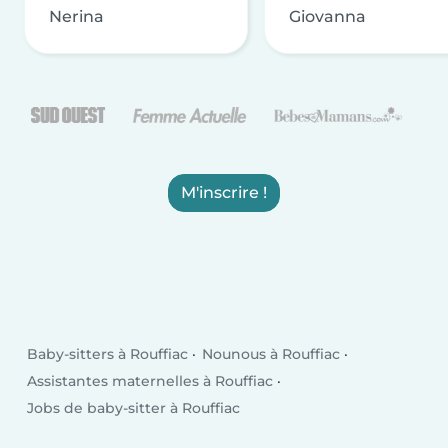
Nerina
Giovanna
M'inscrire !
Baby-sitters à Rouffiac
Nounous à Rouffiac
Assistantes maternelles à Rouffiac
Jobs de baby-sitter à Rouffiac