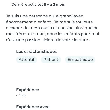
Dernière activité :
Il y a 2 mois
Je suis une personne qui a grandi avec 
énormément d enfant . Je me suis toujours 
occuper de mes cousin et cousine ainsi que de 
mes frères et sœur , donc les enfants pour moi 
c’est une passion.   Merci de votre lecture .
Les caractéristiques
Attentif
Patient
Empathique
Expérience
< 1 an
Expérience avec