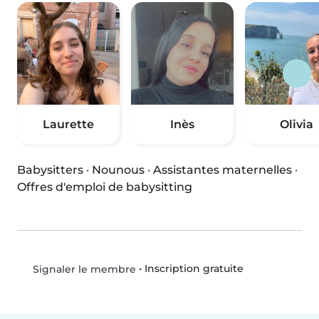
Laurette
Inès
Olivia
Babysitters
·
Nounous
·
Assistantes maternelles
·
Offres d'emploi de babysitting
•
Inscription gratuite
Signaler le membre