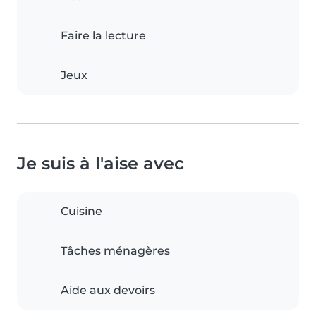
Faire la lecture
Jeux
Je suis à l'aise avec
Cuisine
Tâches ménagères
Aide aux devoirs