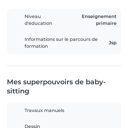
Niveau
Enseignement
d'éducation
primaire
Informations sur le parcours de
Jsp
formation
Mes superpouvoirs de baby-
sitting
Travaux manuels
Dessin