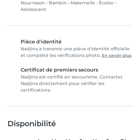
Nourrisson
•
Bambin
•
Maternelle
•
Écolier
•
Adolescent
Pièce d'identité
Nadjina a transmis une pièce d'identité officielle
et complété les vérifications photo.
En savoir plus
Certificat de premiers secours
Nadjina est certifié en secourisme. Contactez
Nadjina directement pour vérifier les
certifications.
Disponibilité