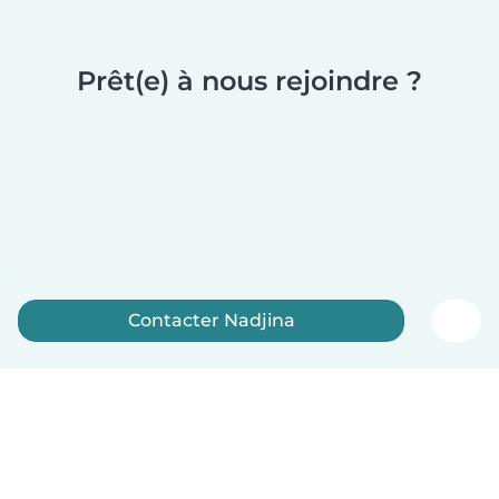
Prêt(e) à nous rejoindre ?
Contacter Nadjina
Inscrivez-vous maintenant