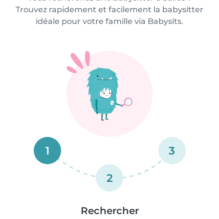
Trouvez rapidement et facilement la babysitter
idéale pour votre famille via Babysits.
1
3
2
Rechercher