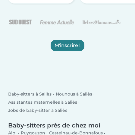
M'inscrire !
Baby-sitters à Saliès
Nounous à Saliès
Assistantes maternelles à Saliès
Jobs de baby-sitter à Saliès
Baby-sitters près de chez moi
Albi
Puygouzon
Castelnau-de-Bonnafous