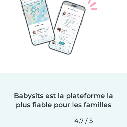
Babysits est la plateforme la
plus fiable pour les familles
4,7 / 5