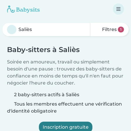
Filtres
1
Baby-sitters à Saliès
Soirée en amoureux, travail ou simplement
besoin d'une pause : trouvez des baby-sitters de
confiance en moins de temps qu'il n'en faut pour
négocier l'heure du coucher.
2 baby-sitters actifs à Saliès
Tous les membres effectuent une vérification
d'identité obligatoire
Inscription gratuite