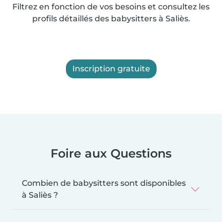
Filtrez en fonction de vos besoins et consultez les
profils détaillés des babysitters à Saliès.
Inscription gratuite
Foire aux Questions
Combien de babysitters sont disponibles
à Saliès ?