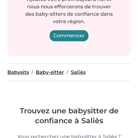
nous nous efforcerons de trouver
des baby-sitters de confiance dans
votre région.
Commencer
Babysits
Baby-sitter
Saliès
Trouvez une babysitter de
confiance à Saliès
Vous recherchez une babysitter à Saliès ?