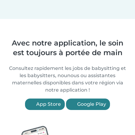
Avec notre application, le soin
est toujours à portée de main
Consultez rapidement les jobs de babysitting et
les babysitters, nounous ou assistantes
maternelles disponibles dans votre région via
notre application !
App Store
Google Play