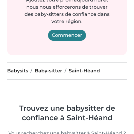
nous nous efforcerons de trouver
des baby-sitters de confiance dans
votre région.
Commencer
Babysits
Baby-sitter
Saint-Héand
Trouvez une babysitter de
confiance à Saint-Héand
Vous recherchez une babysitter à Saint-Héand ?