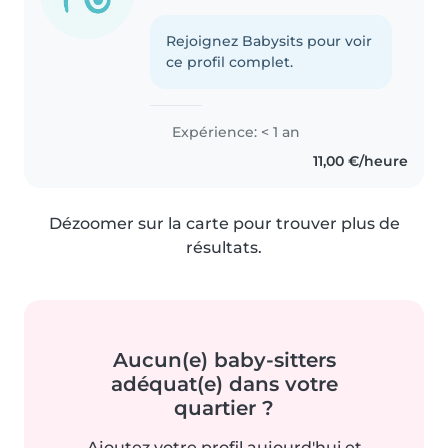
Rejoignez Babysits pour voir
ce profil complet.
Expérience: < 1 an
11,00 €/heure
Dézoomer sur la carte pour trouver plus de
résultats.
Aucun(e) baby-sitters
adéquat(e) dans votre
quartier ?
Ajoutez votre profil aujourd'hui et