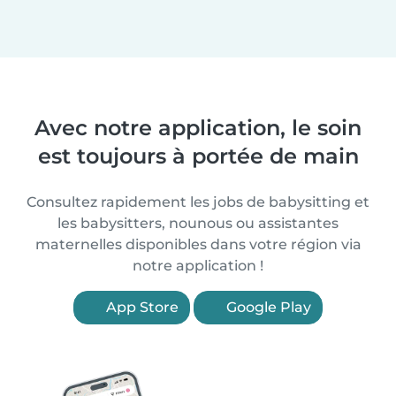
Avec notre application, le soin
est toujours à portée de main
Consultez rapidement les jobs de babysitting et
les babysitters, nounous ou assistantes
maternelles disponibles dans votre région via
notre application !
App Store
Google Play