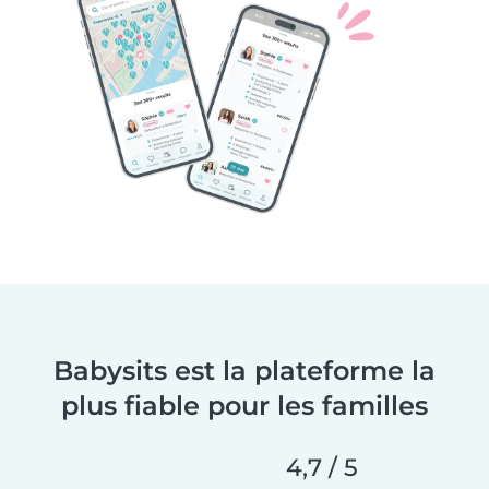
Babysits est la plateforme la
plus fiable pour les familles
4,7 / 5