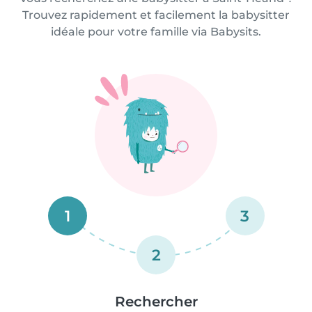
Trouvez rapidement et facilement la babysitter
idéale pour votre famille via Babysits.
1
3
2
Rechercher