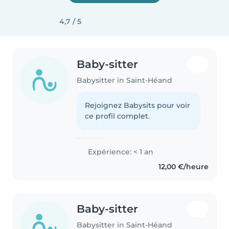
4,7 / 5
Baby-sitter
Babysitter in Saint-Héand
Rejoignez Babysits pour voir
ce profil complet.
Expérience: < 1 an
12,00 €/heure
Baby-sitter
Babysitter in Saint-Héand