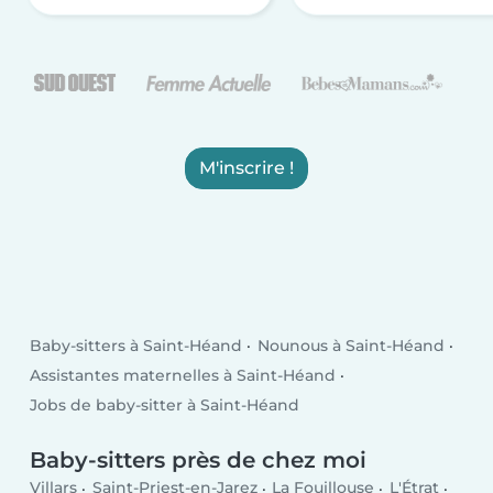
M'inscrire !
Baby-sitters à Saint-Héand
Nounous à Saint-Héand
Assistantes maternelles à Saint-Héand
Jobs de baby-sitter à Saint-Héand
Baby-sitters près de chez moi
Villars
Saint-Priest-en-Jarez
La Fouillouse
L'Étrat