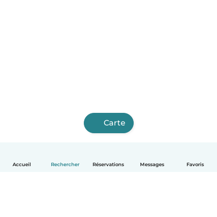
Carte
Accueil
Rechercher
Réservations
Messages
Favoris
Français