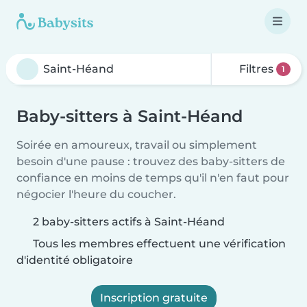
Filtres
1
Baby-sitters à Saint-Héand
Soirée en amoureux, travail ou simplement
besoin d'une pause : trouvez des baby-sitters de
confiance en moins de temps qu'il n'en faut pour
négocier l'heure du coucher.
2 baby-sitters actifs à Saint-Héand
Tous les membres effectuent une vérification
d'identité obligatoire
Inscription gratuite