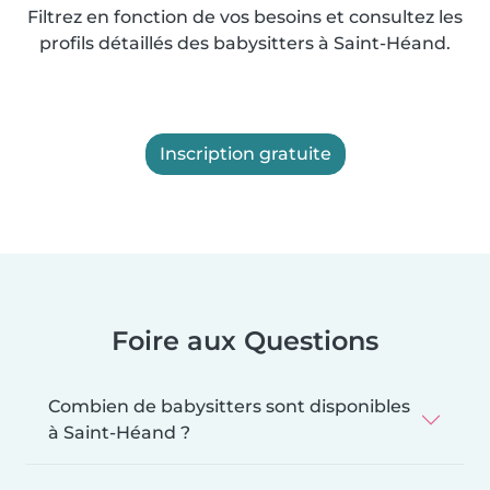
Filtrez en fonction de vos besoins et consultez les
profils détaillés des babysitters à Saint-Héand.
Inscription gratuite
Foire aux Questions
Combien de babysitters sont disponibles
à Saint-Héand ?