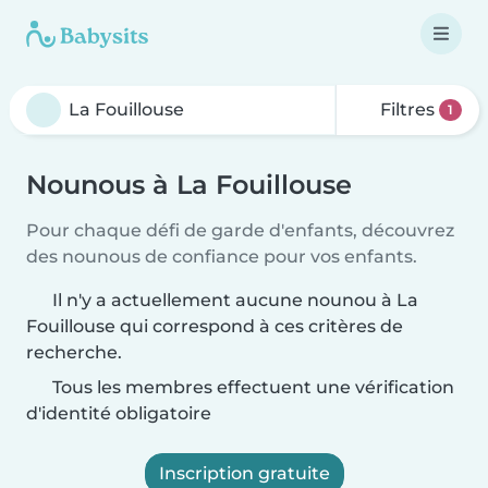
Filtres
1
Nounous à La Fouillouse
Pour chaque défi de garde d'enfants, découvrez
des nounous de confiance pour vos enfants.
Il n'y a actuellement aucune nounou à La
Fouillouse qui correspond à ces critères de
recherche.
Tous les membres effectuent une vérification
d'identité obligatoire
Inscription gratuite