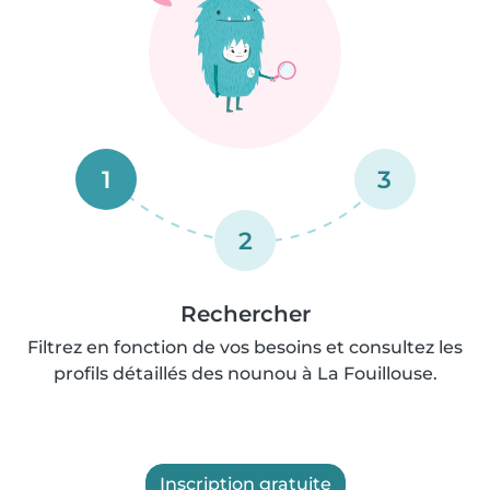
1
3
2
Rechercher
Filtrez en fonction de vos besoins et consultez les
profils détaillés des nounou à La Fouillouse.
Inscription gratuite