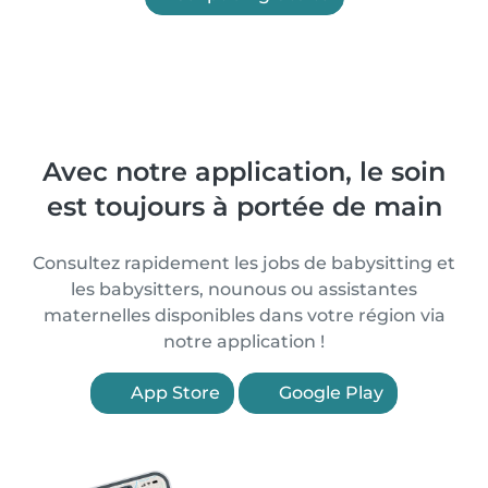
Avec notre application, le soin
est toujours à portée de main
Consultez rapidement les jobs de babysitting et
les babysitters, nounous ou assistantes
maternelles disponibles dans votre région via
notre application !
App Store
Google Play