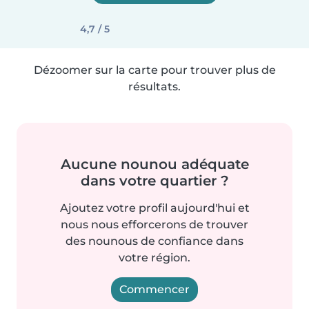
4,7 / 5
Dézoomer sur la carte pour trouver plus de
résultats.
Aucune nounou adéquate
dans votre quartier ?
Ajoutez votre profil aujourd'hui et
nous nous efforcerons de trouver
des nounous de confiance dans
votre région.
Commencer