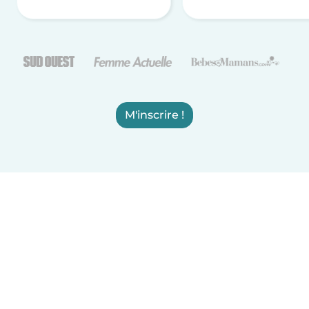
M'inscrire !