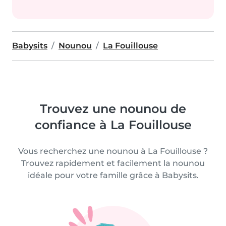
Babysits
Nounou
La Fouillouse
Trouvez une nounou de
confiance à La Fouillouse
Vous recherchez une nounou à La Fouillouse ?
Trouvez rapidement et facilement la nounou
idéale pour votre famille grâce à Babysits.