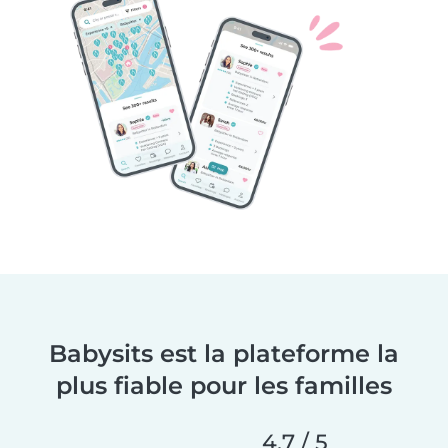
Babysits est la plateforme la
plus fiable pour les familles
4,7 / 5