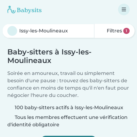
Filtres
1
Baby-sitters à Issy-les-
Moulineaux
Soirée en amoureux, travail ou simplement
besoin d'une pause : trouvez des baby-sitters de
confiance en moins de temps qu'il n'en faut pour
négocier l'heure du coucher.
100 baby-sitters actifs à Issy-les-Moulineaux
Tous les membres effectuent une vérification
d'identité obligatoire