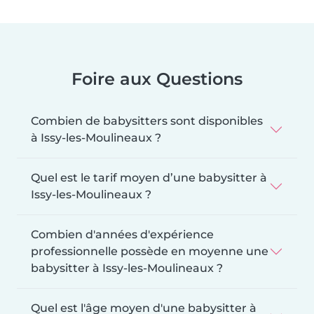
Foire aux Questions
Combien de babysitters sont disponibles
à Issy-les-Moulineaux ?
Quel est le tarif moyen d’une babysitter à
Issy-les-Moulineaux ?
Combien d'années d'expérience
professionnelle possède en moyenne une
babysitter à Issy-les-Moulineaux ?
Quel est l'âge moyen d'une babysitter à