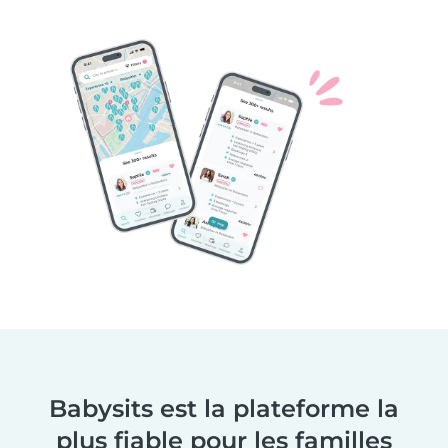
Babysits est la plateforme la
plus fiable pour les familles