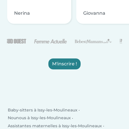
Nerina
Giovanna
M'inscrire !
Baby-sitters à Issy-les-Moulineaux
Nounous à Issy-les-Moulineaux
Assistantes maternelles à Issy-les-Moulineaux