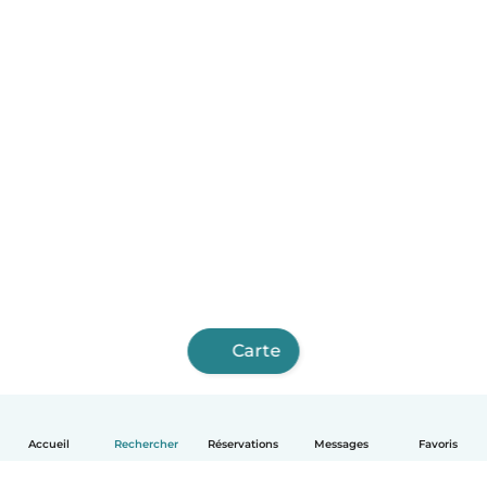
Carte
Accueil
Rechercher
Réservations
Messages
Favoris