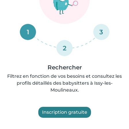
1
3
2
Rechercher
Filtrez en fonction de vos besoins et consultez les
profils détaillés des babysitters à Issy-les-
Moulineaux.
Inscription gratuite