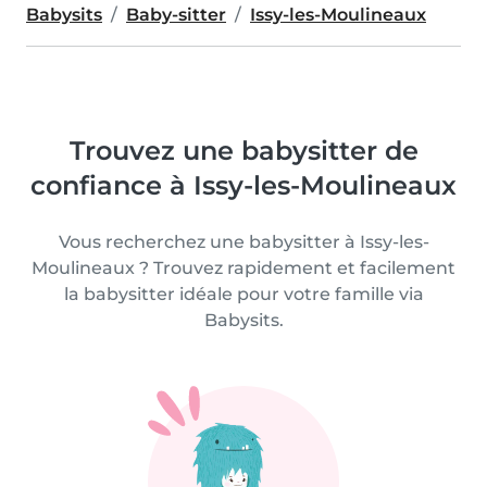
Babysits
Baby-sitter
Issy-les-Moulineaux
Trouvez une babysitter de
confiance à Issy-les-Moulineaux
Vous recherchez une babysitter à Issy-les-
Moulineaux ? Trouvez rapidement et facilement
la babysitter idéale pour votre famille via
Babysits.