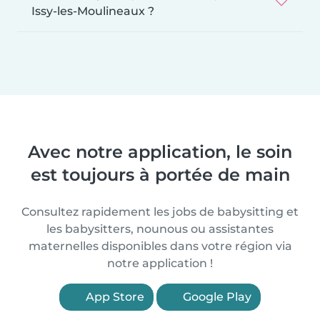
Issy-les-Moulineaux ?
Avec notre application, le soin
est toujours à portée de main
Consultez rapidement les jobs de babysitting et
les babysitters, nounous ou assistantes
maternelles disponibles dans votre région via
notre application !
App Store
Google Play