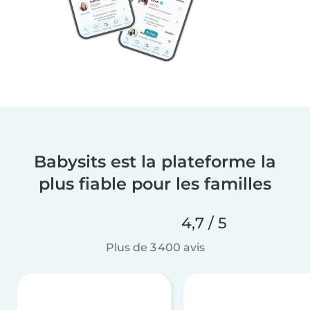
Babysits est la plateforme la
plus fiable pour les familles
4,7 / 5
Plus de 3 400 avis