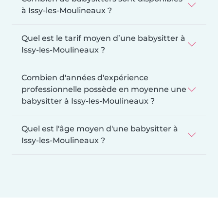
à Issy-les-Moulineaux ?
Quel est le tarif moyen d’une babysitter à
Issy-les-Moulineaux ?
Combien d'années d'expérience
professionnelle possède en moyenne une
babysitter à Issy-les-Moulineaux ?
Quel est l'âge moyen d'une babysitter à
Issy-les-Moulineaux ?