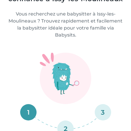
Vous recherchez une babysitter à Issy-les-
Moulineaux ? Trouvez rapidement et facilement
la babysitter idéale pour votre famille via
Babysits.
1
3
2