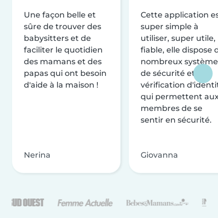
Une façon belle et
Cette application e
sûre de trouver des
super simple à
babysitters et de
utiliser, super utile,
faciliter le quotidien
fiable, elle dispose 
des mamans et des
nombreux système
papas qui ont besoin
de sécurité et de
d'aide à la maison !
vérification d'identi
qui permettent au
membres de se
sentir en sécurité.
Nerina
Giovanna