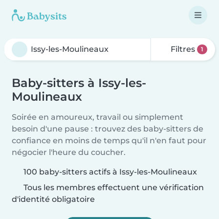
Filtres
1
Baby-sitters à Issy-les-
Moulineaux
Soirée en amoureux, travail ou simplement
besoin d'une pause : trouvez des baby-sitters de
confiance en moins de temps qu'il n'en faut pour
négocier l'heure du coucher.
100 baby-sitters actifs à Issy-les-Moulineaux
Tous les membres effectuent une vérification
d'identité obligatoire