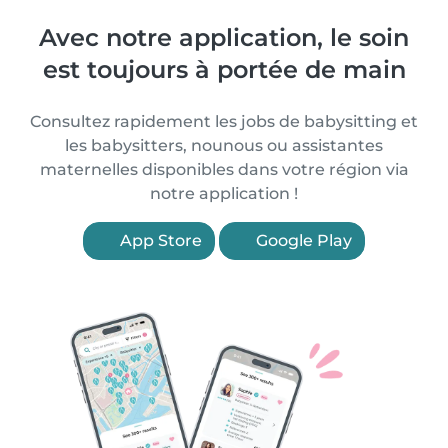
Avec notre application, le soin
est toujours à portée de main
Consultez rapidement les jobs de babysitting et
les babysitters, nounous ou assistantes
maternelles disponibles dans votre région via
notre application !
App Store
Google Play