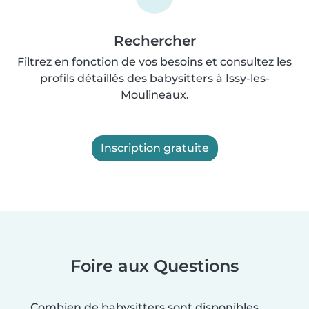
Rechercher
Filtrez en fonction de vos besoins et consultez les
profils détaillés des babysitters à Issy-les-
Moulineaux.
Inscription gratuite
Foire aux Questions
Combien de babysitters sont disponibles