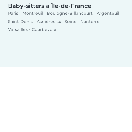
Baby-sitters à Île-de-France
Paris
Montreuil
Boulogne-Billancourt
Argenteuil
Saint-Denis
Asnières-sur-Seine
Nanterre
Versailles
Courbevoie