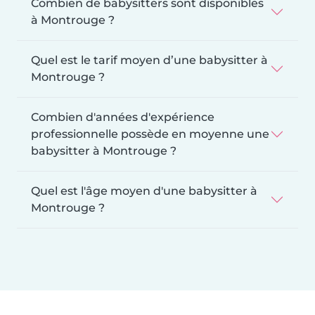
Combien de babysitters sont disponibles
à Montrouge ?
Quel est le tarif moyen d’une babysitter à
Montrouge ?
Combien d'années d'expérience
professionnelle possède en moyenne une
babysitter à Montrouge ?
Quel est l'âge moyen d'une babysitter à
Montrouge ?