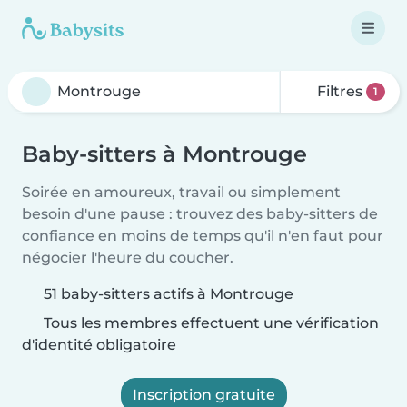
Filtres
1
Baby-sitters à Montrouge
Soirée en amoureux, travail ou simplement
besoin d'une pause : trouvez des baby-sitters de
confiance en moins de temps qu'il n'en faut pour
négocier l'heure du coucher.
51 baby-sitters actifs à Montrouge
Tous les membres effectuent une vérification
d'identité obligatoire
Inscription gratuite