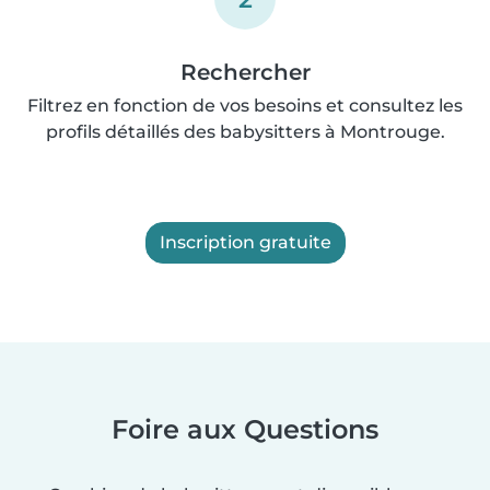
Rechercher
Filtrez en fonction de vos besoins et consultez les
profils détaillés des babysitters à Montrouge.
Inscription gratuite
Foire aux Questions