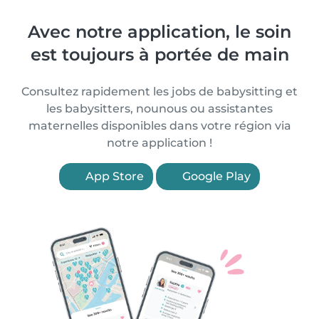
Avec notre application, le soin
est toujours à portée de main
Consultez rapidement les jobs de babysitting et
les babysitters, nounous ou assistantes
maternelles disponibles dans votre région via
notre application !
App Store
Google Play