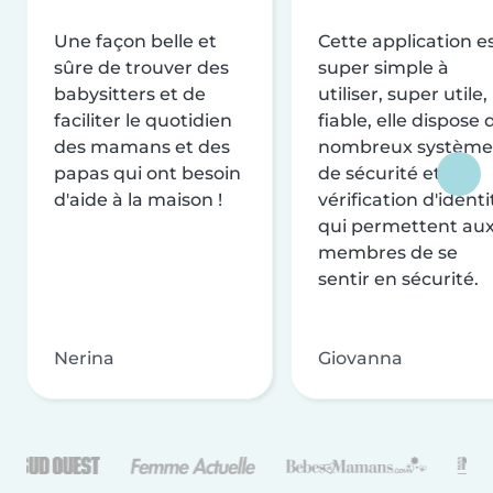
Une façon belle et
Cette application e
sûre de trouver des
super simple à
babysitters et de
utiliser, super utile,
faciliter le quotidien
fiable, elle dispose 
des mamans et des
nombreux système
papas qui ont besoin
de sécurité et de
d'aide à la maison !
vérification d'identi
qui permettent au
membres de se
sentir en sécurité.
Nerina
Giovanna