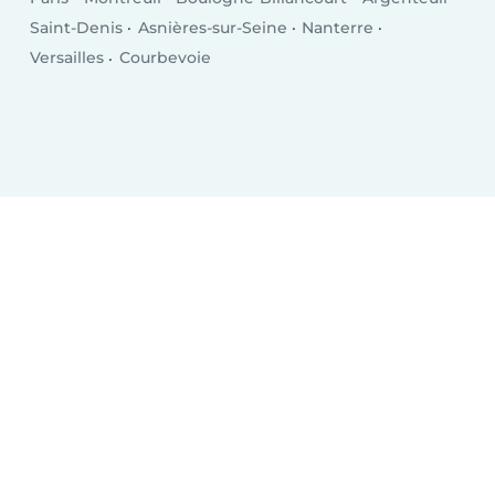
Saint-Denis
Asnières-sur-Seine
Nanterre
Versailles
Courbevoie