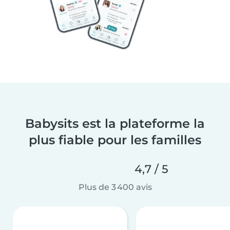
Babysits est la plateforme la
plus fiable pour les familles
4,7 / 5
Plus de 3 400 avis