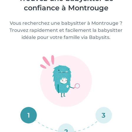
confiance à Montrouge
Vous recherchez une babysitter à Montrouge ?
Trouvez rapidement et facilement la babysitter
idéale pour votre famille via Babysits.
1
3
2