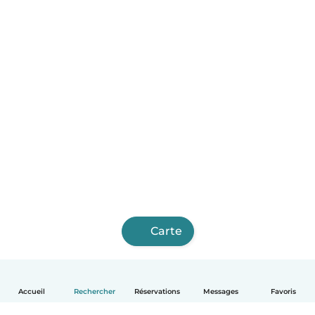
Carte
Accueil
Rechercher
Réservations
Messages
Favoris