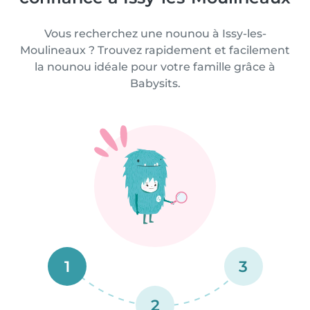
Vous recherchez une nounou à Issy-les-
Moulineaux ? Trouvez rapidement et facilement
la nounou idéale pour votre famille grâce à
Babysits.
1
3
2