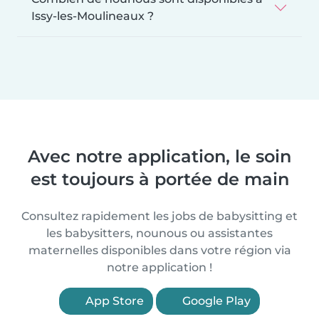
Issy-les-Moulineaux ?
Avec notre application, le soin
est toujours à portée de main
Consultez rapidement les jobs de babysitting et
les babysitters, nounous ou assistantes
maternelles disponibles dans votre région via
notre application !
App Store
Google Play