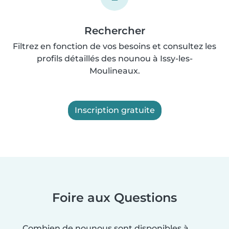
Rechercher
Filtrez en fonction de vos besoins et consultez les
profils détaillés des nounou à Issy-les-
Moulineaux.
Inscription gratuite
Foire aux Questions
Combien de nounous sont disponibles à