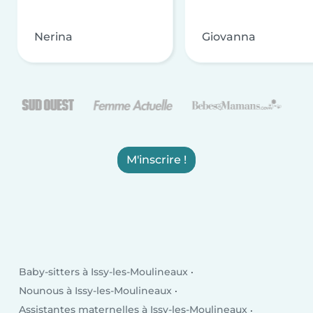
Nerina
Giovanna
M'inscrire !
Baby-sitters à Issy-les-Moulineaux
Nounous à Issy-les-Moulineaux
Assistantes maternelles à Issy-les-Moulineaux