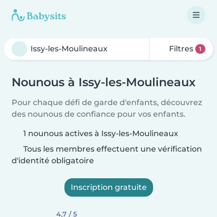
Filtres
1
Nounous à Issy-les-Moulineaux
Pour chaque défi de garde d'enfants, découvrez
des nounous de confiance pour vos enfants.
1 nounous actives à Issy-les-Moulineaux
Tous les membres effectuent une vérification
d'identité obligatoire
Inscription gratuite
4,7 / 5