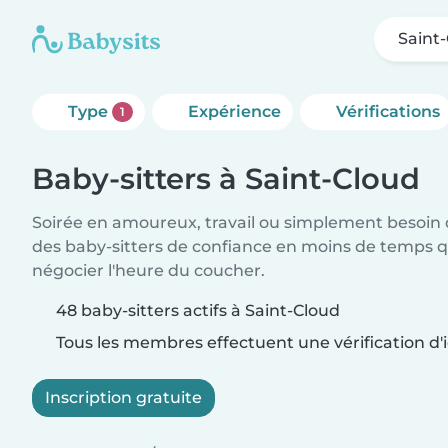
Saint
Type
Expérience
Vérifications
1
Baby-sitters à Saint-Cloud
Soirée en amoureux, travail ou simplement besoin 
des baby-sitters de confiance en moins de temps qu
négocier l'heure du coucher.
48 baby-sitters actifs à Saint-Cloud
Tous les membres effectuent une vérification d'i
Inscription gratuite