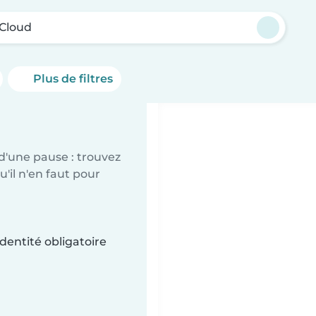
-Cloud
Plus de filtres
d'une pause : trouvez
'il n'en faut pour
dentité obligatoire