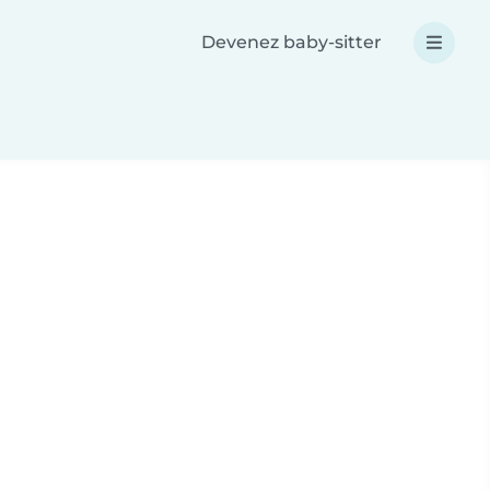
Devenez baby-sitter