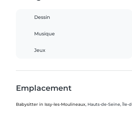
Dessin
Musique
Jeux
Emplacement
Babysitter in Issy-les-Moulineaux
, Hauts-de-Seine, Île-