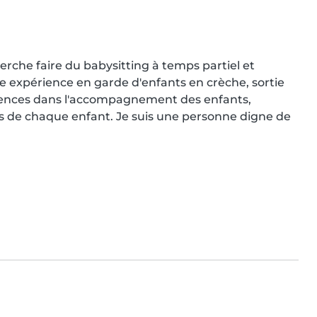
cherche faire du babysitting à temps partiel et 
 expérience en garde d'enfants en crèche, sortie 
étences dans l'accompagnement des enfants, 
ins de chaque enfant. Je suis une personne digne de 