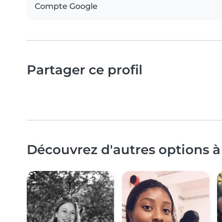
Compte Google
Partager ce profil
Découvrez d'autres options à