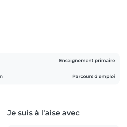
Enseignement primaire
on
Parcours d'emploi
Je suis à l'aise avec