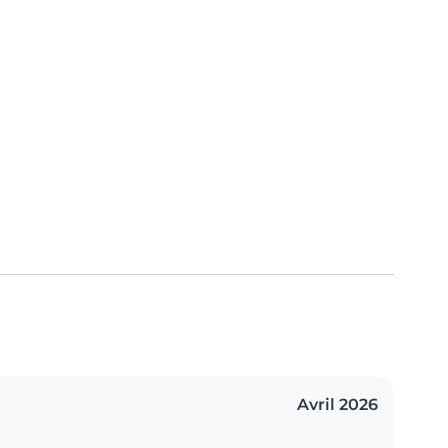
Avril 2026