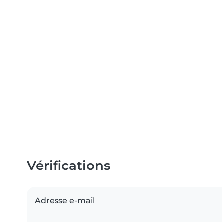
Vérifications
Adresse e-mail