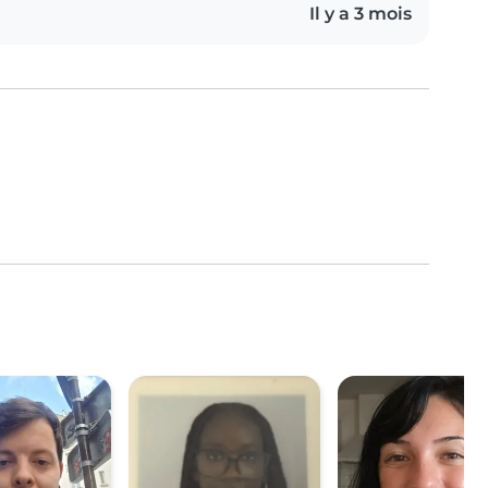
Il y a 3 mois