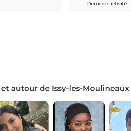
Dernière activité
 et autour de Issy-les-Moulineaux