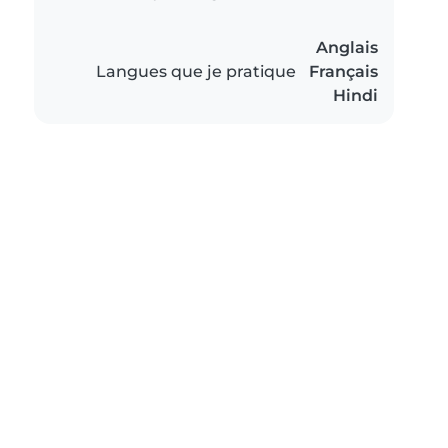
Anglais
Langues que je pratique
Français
Hindi