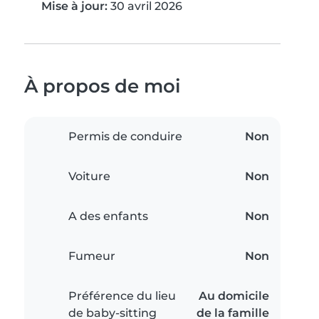
Mise à jour:
30 avril 2026
À propos de moi
Permis de conduire
Non
Voiture
Non
A des enfants
Non
Fumeur
Non
Préférence du lieu
Au domicile
de baby-sitting
de la famille