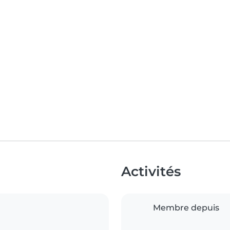
Activités
Membre depuis