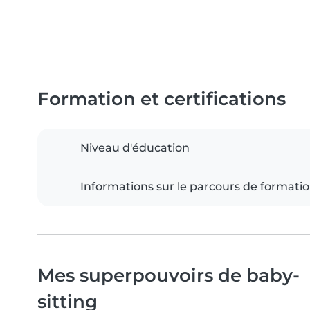
Formation et certifications
Niveau d'éducation
Informations sur le parcours de formati
Mes superpouvoirs de baby-
sitting