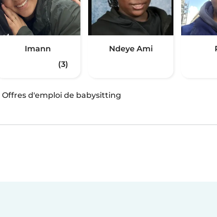
Imann
Ndeye Ami
(3)
·
Offres d'emploi de babysitting