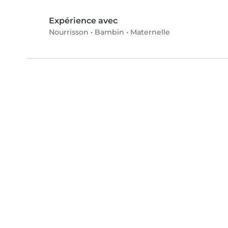
Expérience avec
Nourrisson
•
Bambin
•
Maternelle