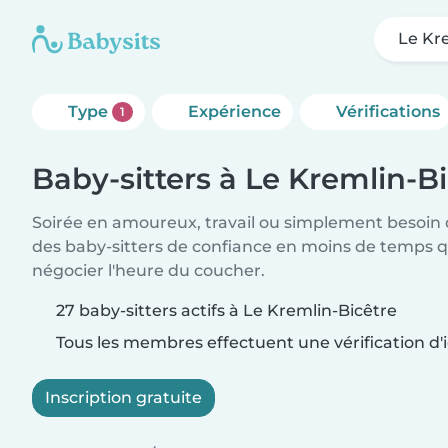
Le Kr
Type
Expérience
Vérifications
1
Baby-sitters à Le Kremlin-B
Soirée en amoureux, travail ou simplement besoin 
des baby-sitters de confiance en moins de temps qu
négocier l'heure du coucher.
27 baby-sitters actifs à Le Kremlin-Bicêtre
Tous les membres effectuent une vérification d'i
Inscription gratuite