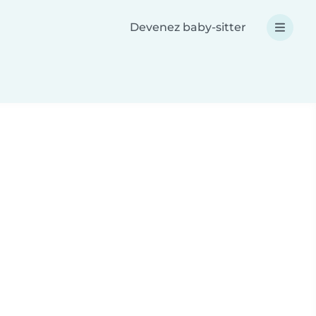
Devenez baby-sitter