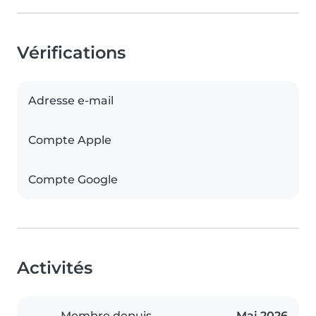
Vérifications
Adresse e-mail
Compte Apple
Compte Google
Activités
Membre depuis
Mai 2026