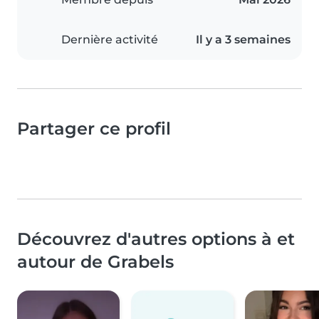
Dernière activité
Il y a 3 semaines
Partager ce profil
Découvrez d'autres options à et
autour de Grabels