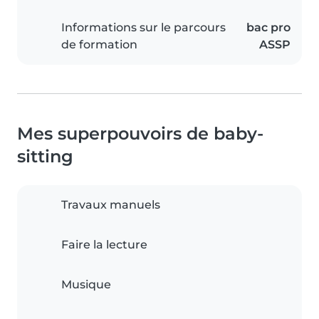
Informations sur le parcours
bac pro
de formation
ASSP
Mes superpouvoirs de baby-
sitting
Travaux manuels
Faire la lecture
Musique