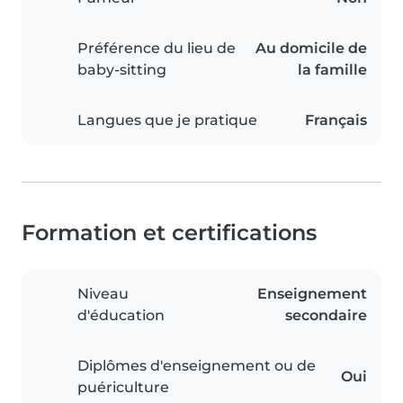
Préférence du lieu de
Au domicile de
baby-sitting
la famille
Langues que je pratique
Français
Formation et certifications
Niveau
Enseignement
d'éducation
secondaire
Diplômes d'enseignement ou de
Oui
puériculture