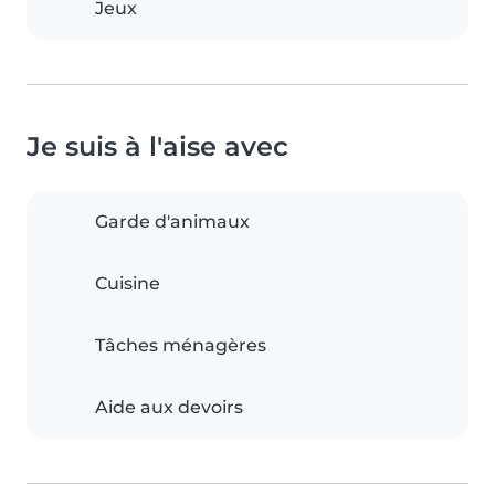
Jeux
Je suis à l'aise avec
Garde d'animaux
Cuisine
Tâches ménagères
Aide aux devoirs