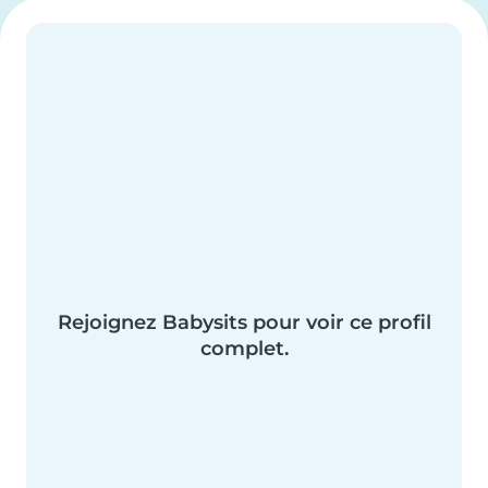
Rejoignez Babysits pour voir ce profil
complet.