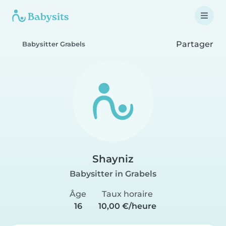
Partager
Babysitter Grabels
Shayniz
Babysitter in Grabels
Âge
Taux horaire
16
10,00 €/heure