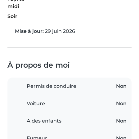
midi
Soir
Mise à jour:
29 juin 2026
À propos de moi
Permis de conduire
Non
Voiture
Non
A des enfants
Non
Fumeur
Non