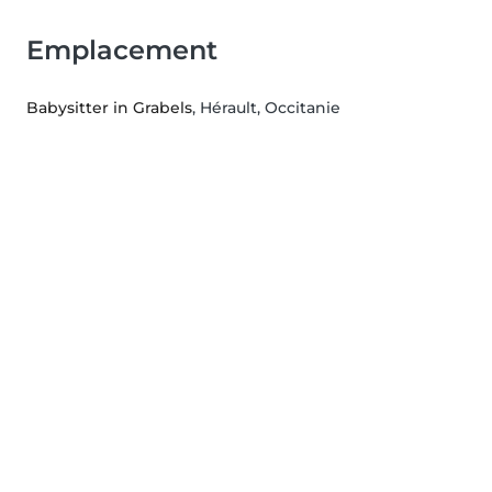
Emplacement
Babysitter in Grabels
, Hérault, Occitanie