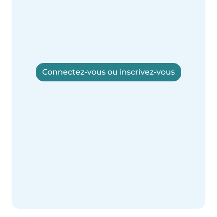
Connectez-vous ou inscrivez-vous