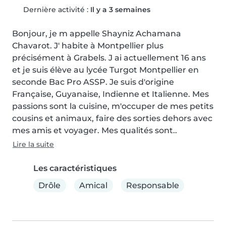
Dernière activité :
Il y a 3 semaines
Bonjour, je m appelle Shayniz Achamana 
Chavarot. J' habite à Montpellier plus 
précisément à Grabels. J ai actuellement 16 ans 
et je suis élève au lycée Turgot Montpellier en 
seconde Bac Pro ASSP. Je suis d'origine 
Française, Guyanaise, Indienne et Italienne. Mes 
passions sont la cuisine, m'occuper de mes petits 
cousins et animaux, faire des sorties dehors avec 
mes amis et voyager. Mes qualités sont..
Lire la suite
Les caractéristiques
Drôle
Amical
Responsable