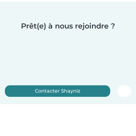
Prêt(e) à nous rejoindre ?
Contacter Shayniz
Inscrivez-vous maintenant