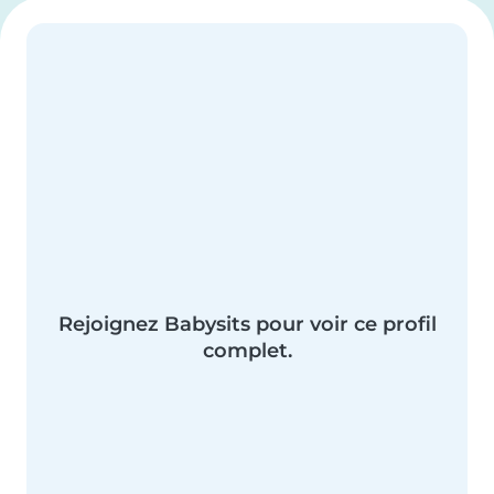
Rejoignez Babysits pour voir ce profil
complet.