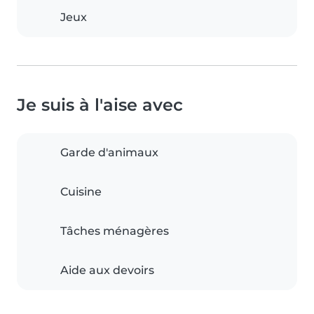
Jeux
Je suis à l'aise avec
Garde d'animaux
Cuisine
Tâches ménagères
Aide aux devoirs