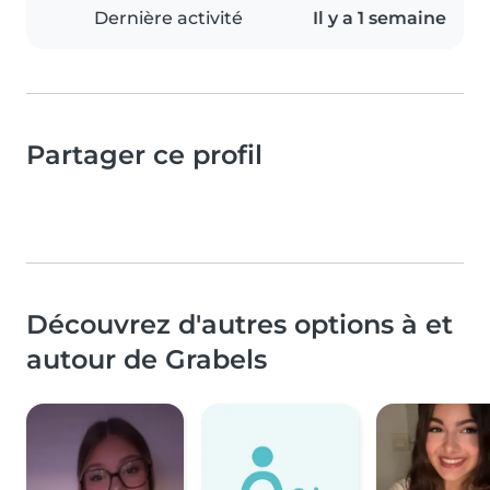
Dernière activité
Il y a 1 semaine
Partager ce profil
Découvrez d'autres options à et
autour de Grabels