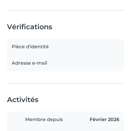
Vérifications
Pièce d'identité
Adresse e-mail
Activités
Membre depuis
Février 2026