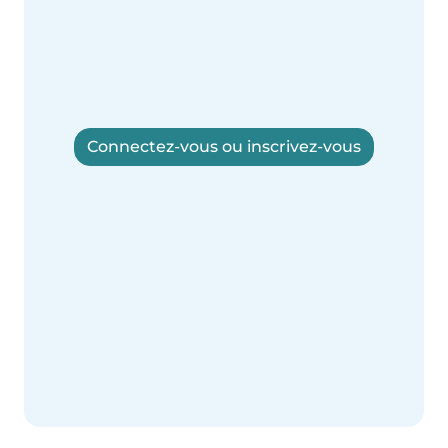
Connectez-vous ou inscrivez-vous