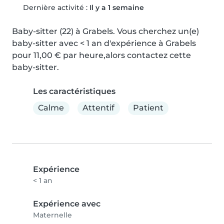
Dernière activité :
Il y a 1 semaine
Baby-sitter (22) à Grabels. Vous cherchez un(e) 
baby-sitter avec < 1 an d'expérience à Grabels 
pour 11,00 € par heure,alors contactez cette 
baby-sitter.
Les caractéristiques
Calme
Attentif
Patient
Expérience
< 1 an
Expérience avec
Maternelle