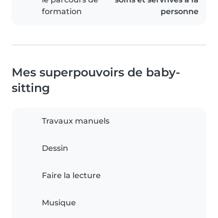
formation
personne
Mes superpouvoirs de baby-
sitting
Travaux manuels
Dessin
Faire la lecture
Musique