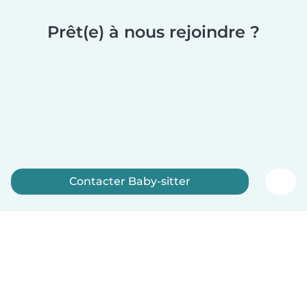
Prêt(e) à nous rejoindre ?
Contacter Baby-sitter
Inscrivez-vous maintenant