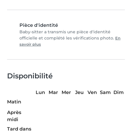
Pièce d'identité
Baby-sitter a transmis une pièce d'identité
officielle et complété les vérifications photo.
En
savoir plus
Disponibilité
Lun
Mar
Mer
Jeu
Ven
Sam
Dim
Matin
Après
midi
Tard dans