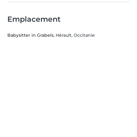
Emplacement
Babysitter in Grabels
, Hérault, Occitanie