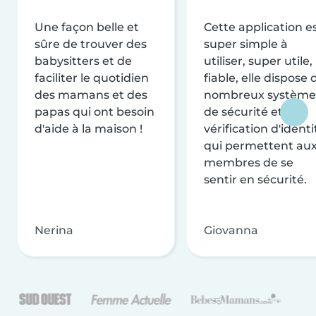
Une façon belle et
Cette application e
sûre de trouver des
super simple à
babysitters et de
utiliser, super utile,
faciliter le quotidien
fiable, elle dispose 
des mamans et des
nombreux système
papas qui ont besoin
de sécurité et de
d'aide à la maison !
vérification d'identi
qui permettent au
membres de se
sentir en sécurité.
Nerina
Giovanna