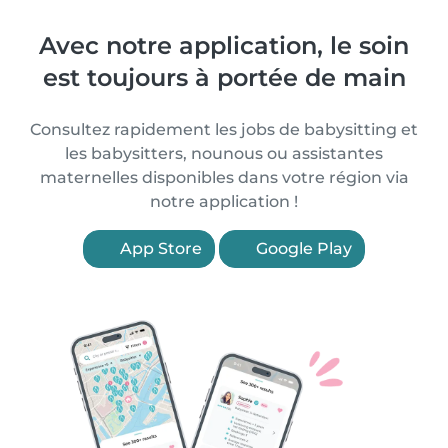
Avec notre application, le soin
est toujours à portée de main
Consultez rapidement les jobs de babysitting et
les babysitters, nounous ou assistantes
maternelles disponibles dans votre région via
notre application !
App Store
Google Play