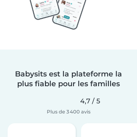
Babysits est la plateforme la
plus fiable pour les familles
4,7 / 5
Plus de 3 400 avis