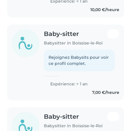
Expérience: < 1 an
10,00 €/heure
Baby-sitter
Babysitter in Boissise-le-Roi
Rejoignez Babysits pour voir
ce profil complet.
Expérience: > 1 an
7,00 €/heure
Baby-sitter
Babysitter in Boissise-le-Roi