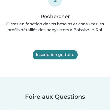
Rechercher
Filtrez en fonction de vos besoins et consultez les
profils détaillés des babysitters à Boissise-le-Roi.
Inscription gratuite
Foire aux Questions