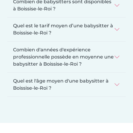
Combien de babysitters sont disponibles
à Boissise-le-Roi ?
Quel est le tarif moyen d’une babysitter à
Boissise-le-Roi ?
Combien d'années d'expérience
professionnelle possède en moyenne une
babysitter à Boissise-le-Roi ?
Quel est l'âge moyen d'une babysitter à
Boissise-le-Roi ?