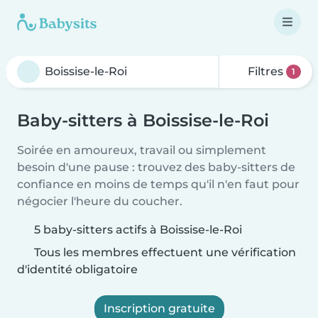
Filtres
1
Baby-sitters à Boissise-le-Roi
Soirée en amoureux, travail ou simplement
besoin d'une pause : trouvez des baby-sitters de
confiance en moins de temps qu'il n'en faut pour
négocier l'heure du coucher.
5 baby-sitters actifs à Boissise-le-Roi
Tous les membres effectuent une vérification
d'identité obligatoire
Inscription gratuite