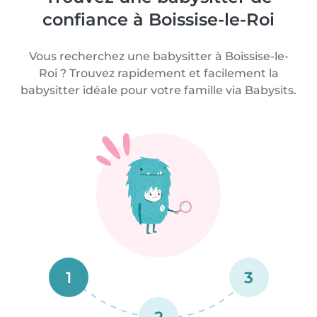
confiance à Boissise-le-Roi
Vous recherchez une babysitter à Boissise-le-
Roi ? Trouvez rapidement et facilement la
babysitter idéale pour votre famille via Babysits.
1
3
2