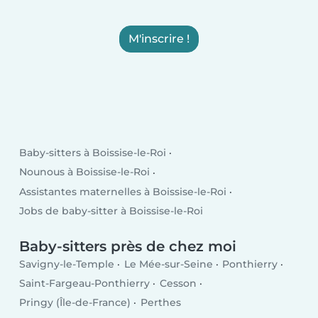
M'inscrire !
Baby-sitters à Boissise-le-Roi
Nounous à Boissise-le-Roi
Assistantes maternelles à Boissise-le-Roi
Jobs de baby-sitter à Boissise-le-Roi
Baby-sitters près de chez moi
Savigny-le-Temple
Le Mée-sur-Seine
Ponthierry
Saint-Fargeau-Ponthierry
Cesson
Pringy (Île-de-France)
Perthes