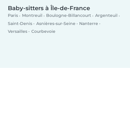
Baby-sitters à Île-de-France
Paris
Montreuil
Boulogne-Billancourt
Argenteuil
Saint-Denis
Asnières-sur-Seine
Nanterre
Versailles
Courbevoie