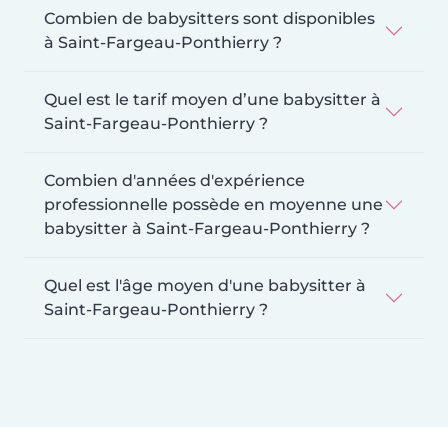
Combien de babysitters sont disponibles
à Saint-Fargeau-Ponthierry ?
Quel est le tarif moyen d’une babysitter à
Saint-Fargeau-Ponthierry ?
Combien d'années d'expérience
professionnelle possède en moyenne une
babysitter à Saint-Fargeau-Ponthierry ?
Quel est l'âge moyen d'une babysitter à
Saint-Fargeau-Ponthierry ?