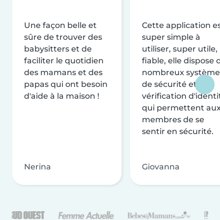
Une façon belle et
Cette application e
sûre de trouver des
super simple à
babysitters et de
utiliser, super utile,
faciliter le quotidien
fiable, elle dispose 
des mamans et des
nombreux système
papas qui ont besoin
de sécurité et de
d'aide à la maison !
vérification d'identi
qui permettent au
membres de se
sentir en sécurité.
Nerina
Giovanna