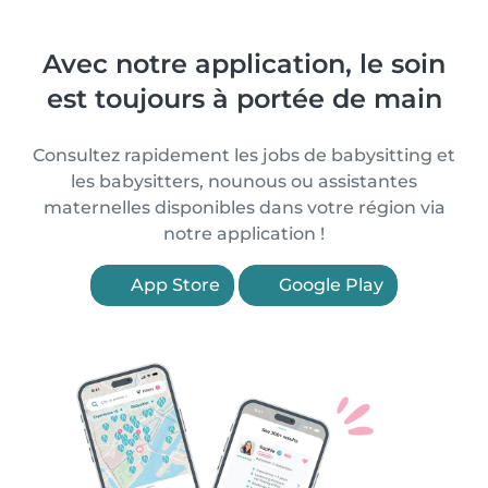
Avec notre application, le soin
est toujours à portée de main
Consultez rapidement les jobs de babysitting et
les babysitters, nounous ou assistantes
maternelles disponibles dans votre région via
notre application !
App Store
Google Play