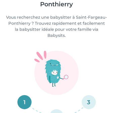
Ponthierry
Vous recherchez une babysitter à Saint-Fargeau-
Ponthierry ? Trouvez rapidement et facilement
la babysitter idéale pour votre famille via
Babysits.
1
3