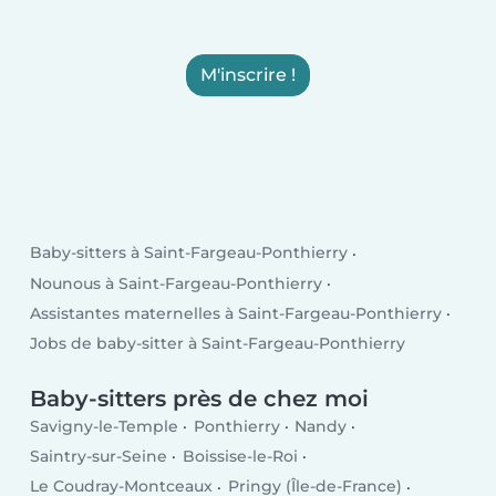
M'inscrire !
Baby-sitters à Saint-Fargeau-Ponthierry
Nounous à Saint-Fargeau-Ponthierry
Assistantes maternelles à Saint-Fargeau-Ponthierry
Jobs de baby-sitter à Saint-Fargeau-Ponthierry
Baby-sitters près de chez moi
Savigny-le-Temple
Ponthierry
Nandy
Saintry-sur-Seine
Boissise-le-Roi
Le Coudray-Montceaux
Pringy (Île-de-France)