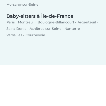
Morsang-sur-Seine
Baby-sitters à Île-de-France
Paris
Montreuil
Boulogne-Billancourt
Argenteuil
Saint-Denis
Asnières-sur-Seine
Nanterre
Versailles
Courbevoie