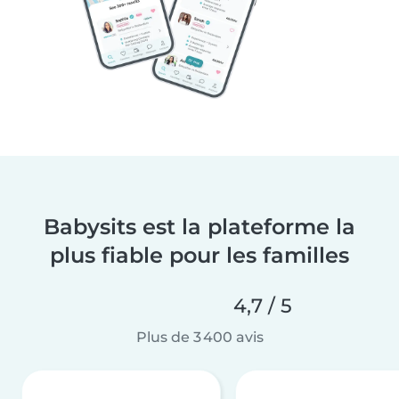
Babysits est la plateforme la
plus fiable pour les familles
4,7 / 5
Plus de 3 400 avis