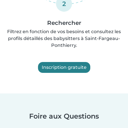
2
Rechercher
Filtrez en fonction de vos besoins et consultez les
profils détaillés des babysitters à Saint-Fargeau-
Ponthierry.
Inscription gratuite
Foire aux Questions