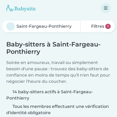
Filtres
1
Baby-sitters à Saint-Fargeau-
Ponthierry
Soirée en amoureux, travail ou simplement
besoin d'une pause : trouvez des baby-sitters de
confiance en moins de temps qu'il n'en faut pour
négocier l'heure du coucher.
14 baby-sitters actifs à Saint-Fargeau-
Ponthierry
Tous les membres effectuent une vérification
d'identité obligatoire