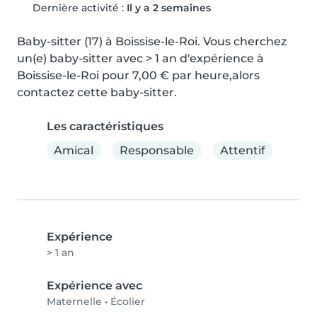
Dernière activité :
Il y a 2 semaines
Baby-sitter (17) à Boissise-le-Roi. Vous cherchez 
un(e) baby-sitter avec > 1 an d'expérience à 
Boissise-le-Roi pour 7,00 € par heure,alors 
contactez cette baby-sitter.
Les caractéristiques
Amical
Responsable
Attentif
Expérience
> 1 an
Expérience avec
Maternelle
•
Écolier