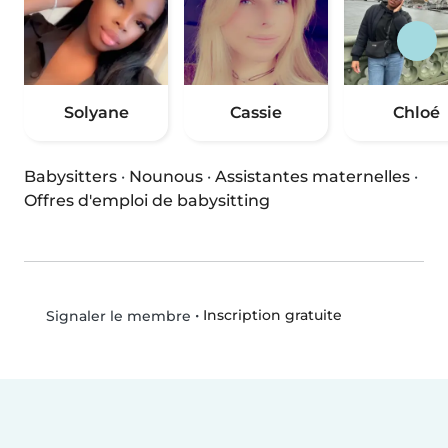
Solyane
Cassie
Chloé
Babysitters
·
Nounous
·
Assistantes maternelles
·
Offres d'emploi de babysitting
•
Inscription gratuite
Signaler le membre