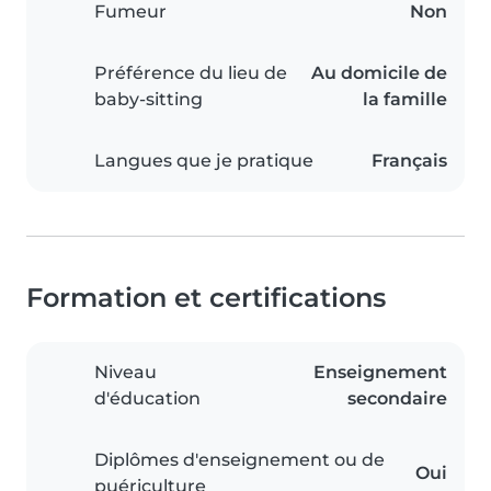
Fumeur
Non
Préférence du lieu de
Au domicile de
baby-sitting
la famille
Langues que je pratique
Français
Formation et certifications
Niveau
Enseignement
d'éducation
secondaire
Diplômes d'enseignement ou de
Oui
puériculture