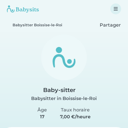
Partager
Babysitter Boissise-le-Roi
Baby-sitter
Babysitter in Boissise-le-Roi
Âge
Taux horaire
17
7,00 €/heure