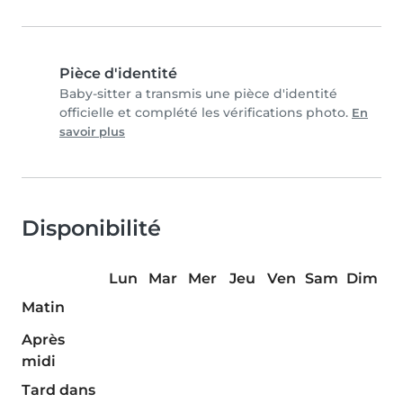
Pièce d'identité
Baby-sitter a transmis une pièce d'identité
officielle et complété les vérifications photo.
En
savoir plus
Disponibilité
Lun
Mar
Mer
Jeu
Ven
Sam
Dim
Matin
Après
midi
Tard dans