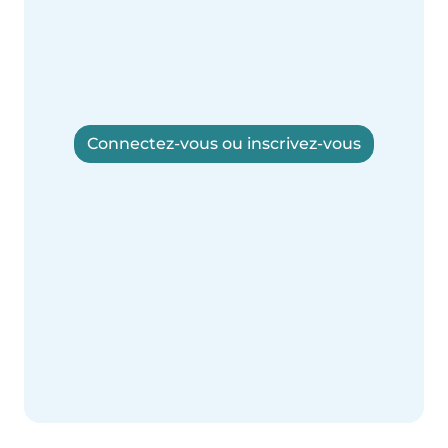
Connectez-vous ou inscrivez-vous