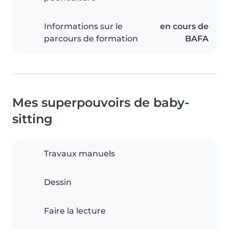
Informations sur le
en cours de
parcours de formation
BAFA
Mes superpouvoirs de baby-
sitting
Travaux manuels
Dessin
Faire la lecture