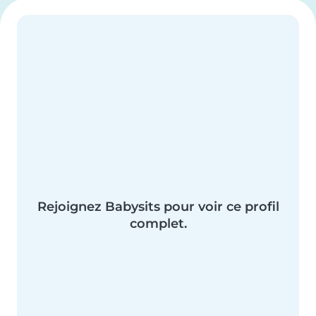
Rejoignez Babysits pour voir ce profil
complet.