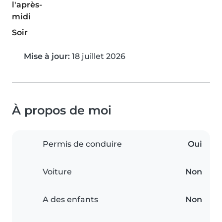
l'après-
midi
Soir
Mise à jour:
18 juillet 2026
À propos de moi
Permis de conduire
Oui
Voiture
Non
A des enfants
Non