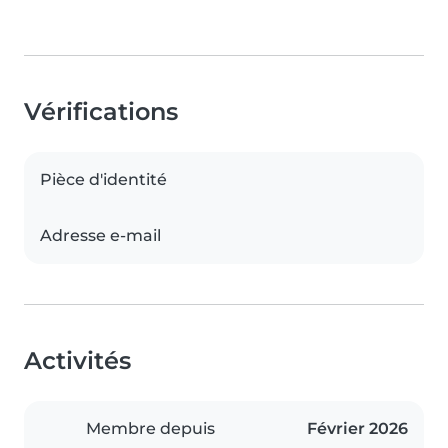
Vérifications
Pièce d'identité
Adresse e-mail
Activités
Membre depuis
Février 2026