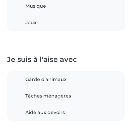
Musique
Jeux
Je suis à l'aise avec
Garde d'animaux
Tâches ménagères
Aide aux devoirs