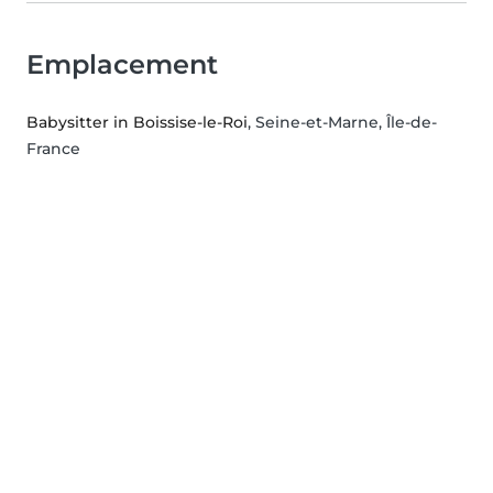
Emplacement
Babysitter in Boissise-le-Roi
, Seine-et-Marne, Île-de-
France