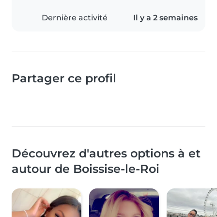
Dernière activité
Il y a 2 semaines
Partager ce profil
Découvrez d'autres options à et
autour de Boissise-le-Roi