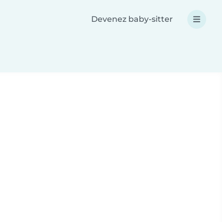
Devenez baby-sitter