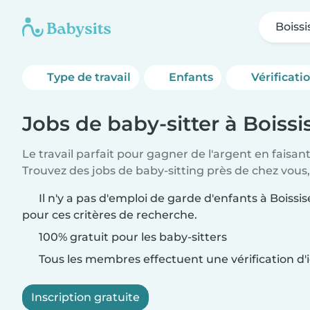
Boissi
Type de travail
Enfants
Vérificati
Jobs de baby-sitter à Boissi
Le travail parfait pour gagner de l'argent en faisan
Trouvez des jobs de baby-sitting près de chez vous,
Il n'y a pas d'emploi de garde d'enfants à Boissis
pour ces critères de recherche.
100% gratuit pour les baby-sitters
Tous les membres effectuent une vérification d'i
Inscription gratuite