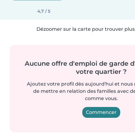
4,7 / 5
Dézoomer sur la carte pour trouver plus 
Aucune offre d'emploi de garde d
votre quartier ?
Ajoutez votre profil dès aujourd'hui et nous
de mettre en relation des familles avec d
comme vous.
Commencer