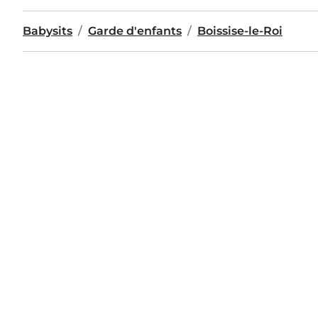
Babysits
Garde d'enfants
Boissise-le-Roi