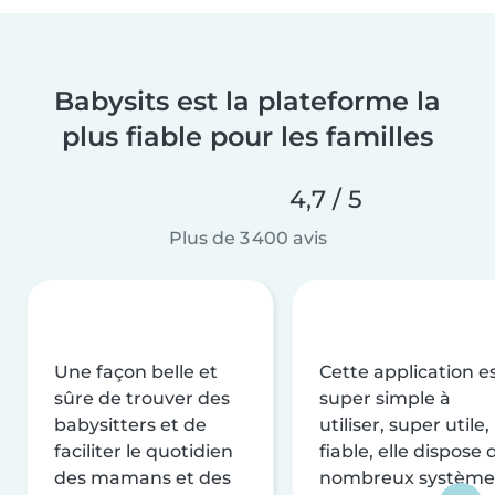
Babysits est la plateforme la
plus fiable pour les familles
4,7 / 5
Plus de 3 400 avis
Une façon belle et
Cette application e
sûre de trouver des
super simple à
babysitters et de
utiliser, super utile,
faciliter le quotidien
fiable, elle dispose 
des mamans et des
nombreux système