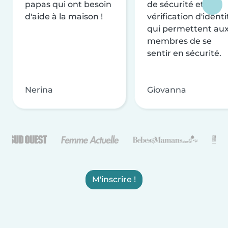
papas qui ont besoin
de sécurité et de
d'aide à la maison !
vérification d'identi
qui permettent au
membres de se
sentir en sécurité.
Nerina
Giovanna
M'inscrire !