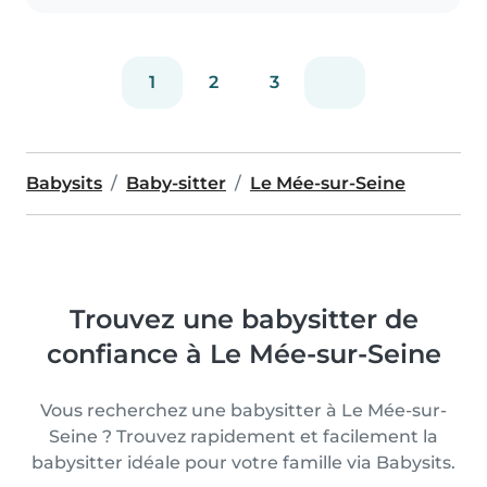
1
2
3
Babysits
Baby-sitter
Le Mée-sur-Seine
Trouvez une babysitter de
confiance à Le Mée-sur-Seine
Vous recherchez une babysitter à Le Mée-sur-
Seine ? Trouvez rapidement et facilement la
babysitter idéale pour votre famille via Babysits.