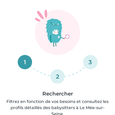
1
3
2
Rechercher
Filtrez en fonction de vos besoins et consultez les
profils détaillés des babysitters à Le Mée-sur-
Seine.