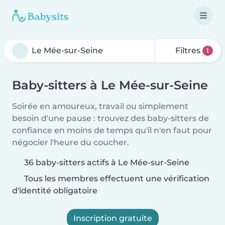
Filtres
1
Baby-sitters à Le Mée-sur-Seine
Soirée en amoureux, travail ou simplement
besoin d'une pause : trouvez des baby-sitters de
confiance en moins de temps qu'il n'en faut pour
négocier l'heure du coucher.
36 baby-sitters actifs à Le Mée-sur-Seine
Tous les membres effectuent une vérification
d'identité obligatoire
Inscription gratuite