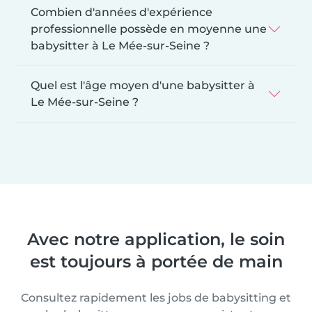
Combien d'années d'expérience
professionnelle possède en moyenne une
babysitter à Le Mée-sur-Seine ?
Quel est l'âge moyen d'une babysitter à
Le Mée-sur-Seine ?
Avec notre application, le soin
est toujours à portée de main
Consultez rapidement les jobs de babysitting et