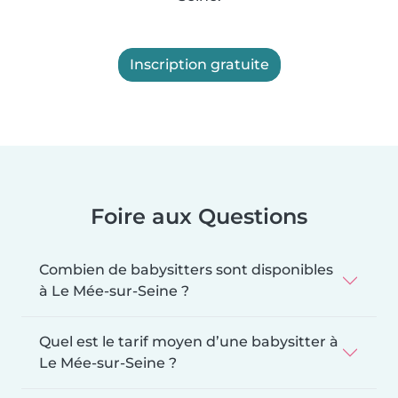
Inscription gratuite
Foire aux Questions
Combien de babysitters sont disponibles
à Le Mée-sur-Seine ?
Quel est le tarif moyen d’une babysitter à
Le Mée-sur-Seine ?