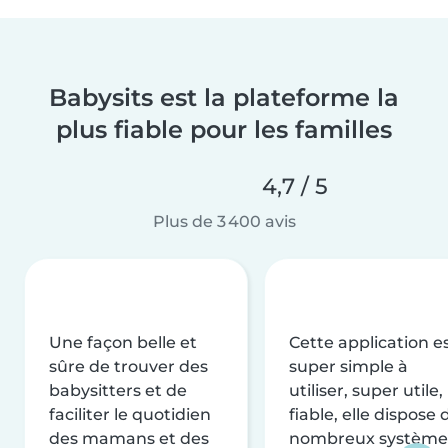
Babysits est la plateforme la
plus fiable pour les familles
4,7 / 5
Plus de 3 400 avis
Une façon belle et
Cette application e
sûre de trouver des
super simple à
babysitters et de
utiliser, super utile,
faciliter le quotidien
fiable, elle dispose 
des mamans et des
nombreux système