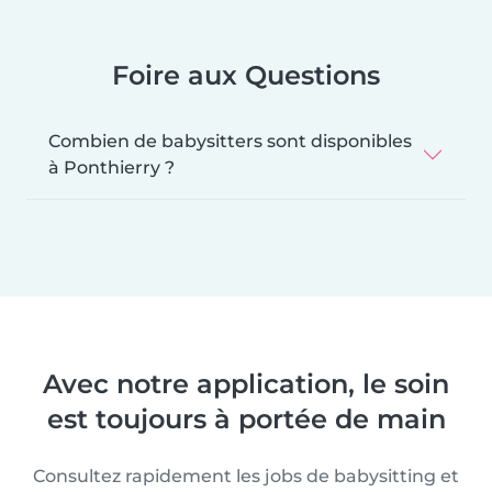
Foire aux Questions
Combien de babysitters sont disponibles
à Ponthierry ?
Avec notre application, le soin
est toujours à portée de main
Consultez rapidement les jobs de babysitting et