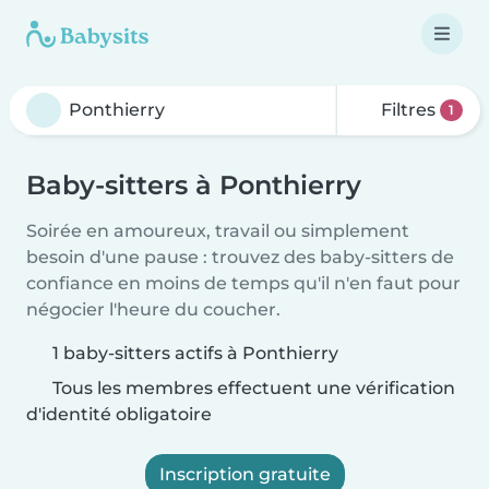
Filtres
1
Baby-sitters à Ponthierry
Soirée en amoureux, travail ou simplement
besoin d'une pause : trouvez des baby-sitters de
confiance en moins de temps qu'il n'en faut pour
négocier l'heure du coucher.
1 baby-sitters actifs à Ponthierry
Tous les membres effectuent une vérification
d'identité obligatoire
Inscription gratuite