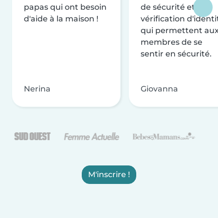
papas qui ont besoin
de sécurité et de
d'aide à la maison !
vérification d'identi
qui permettent au
membres de se
sentir en sécurité.
Nerina
Giovanna
M'inscrire !