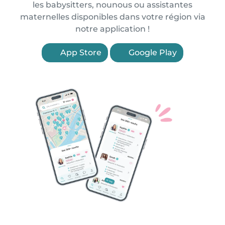
les babysitters, nounous ou assistantes
maternelles disponibles dans votre région via
notre application !
App Store
Google Play