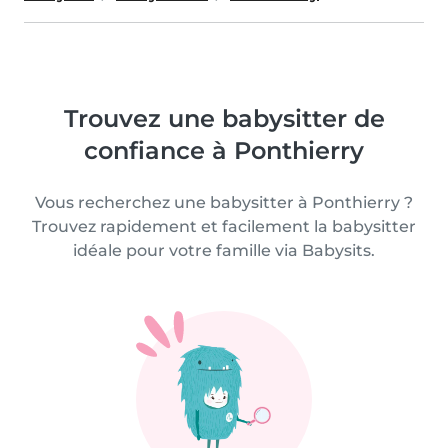
Trouvez une babysitter de
confiance à Ponthierry
Vous recherchez une babysitter à Ponthierry ?
Trouvez rapidement et facilement la babysitter
idéale pour votre famille via Babysits.