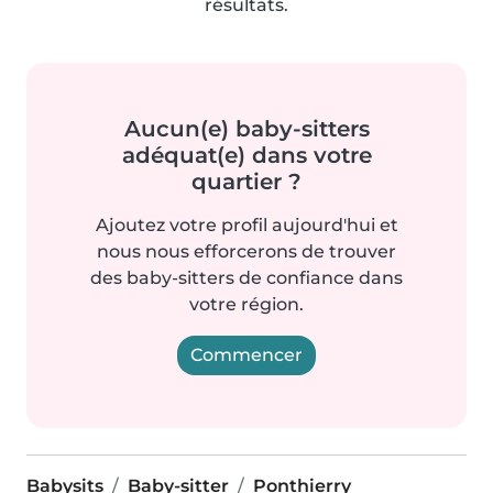
résultats.
Aucun(e) baby-sitters
adéquat(e) dans votre
quartier ?
Ajoutez votre profil aujourd'hui et
nous nous efforcerons de trouver
des baby-sitters de confiance dans
votre région.
Commencer
Babysits
Baby-sitter
Ponthierry