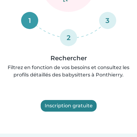
1
3
2
Rechercher
Filtrez en fonction de vos besoins et consultez les
profils détaillés des babysitters à Ponthierry.
Inscription gratuite