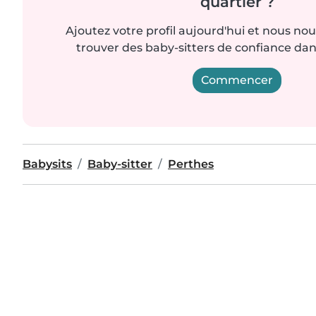
quartier ?
Ajoutez votre profil aujourd'hui et nous no
trouver des baby-sitters de confiance dan
Commencer
Babysits
Baby-sitter
Perthes