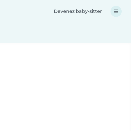
Devenez baby-sitter