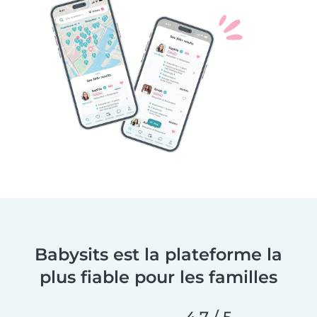
Babysits est la plateforme la
plus fiable pour les familles
4,7 / 5