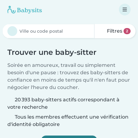
Filtres
2
Trouver une baby-sitter
Soirée en amoureux, travail ou simplement
besoin d'une pause : trouvez des baby-sitters de
confiance en moins de temps qu'il n'en faut pour
négocier l'heure du coucher.
20 393 baby-sitters actifs correspondant à
votre recherche
Tous les membres effectuent une vérification
d'identité obligatoire