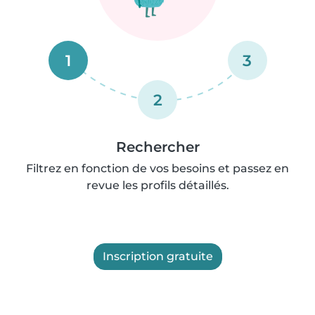
1
3
2
Rechercher
Filtrez en fonction de vos besoins et passez en
revue les profils détaillés.
Inscription gratuite