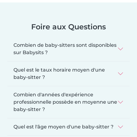
Foire aux Questions
Combien de baby-sitters sont disponibles
sur Babysits ?
Quel est le taux horaire moyen d'une
baby-sitter ?
Combien d'années d'expérience
professionnelle possède en moyenne une
baby-sitter ?
Quel est l'âge moyen d'une baby-sitter ?