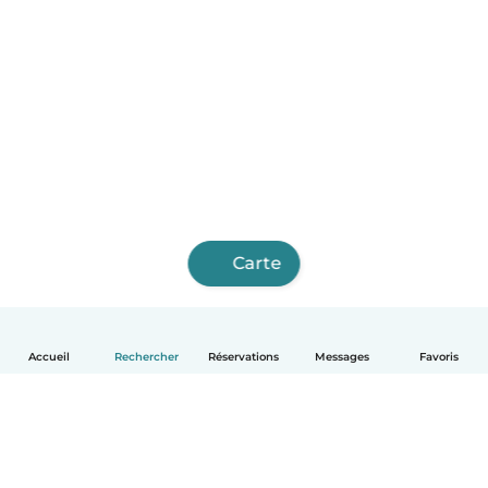
Carte
Accueil
Rechercher
Réservations
Messages
Favoris
Français