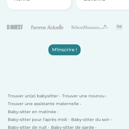
M'inscrire !
Trouver un(e) babysitter
Trouver une nounou
Trouver une assistante maternelle
Baby-sitter en matinée
Baby-sitter pour l'après midi
Baby-sitter du soir
Baby-sitter de nuit
Baby-sitter de garde