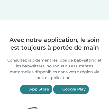
Avec notre application, le soin
est toujours à portée de main
Consultez rapidement les jobs de babysitting et
les babysitters, nounous ou assistantes
maternelles disponibles dans votre région via
notre application !
App Store
Google Play