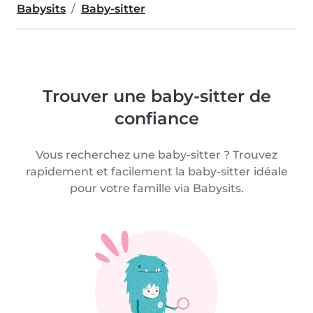
Babysits
Baby-sitter
Trouver une baby-sitter de
confiance
Vous recherchez une baby-sitter ? Trouvez
rapidement et facilement la baby-sitter idéale
pour votre famille via Babysits.