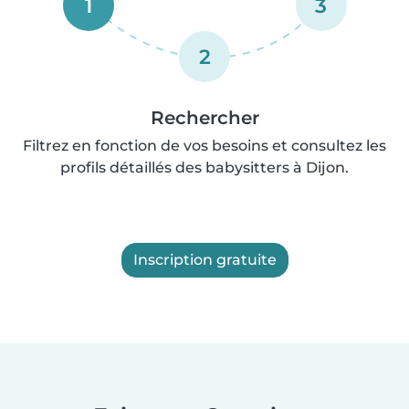
1
3
2
Rechercher
Filtrez en fonction de vos besoins et consultez les
profils détaillés des babysitters à Dijon.
Inscription gratuite