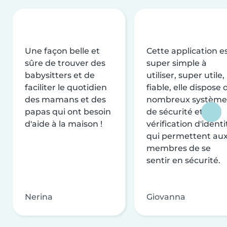
Une façon belle et
Cette application e
sûre de trouver des
super simple à
babysitters et de
utiliser, super utile,
faciliter le quotidien
fiable, elle dispose 
des mamans et des
nombreux système
papas qui ont besoin
de sécurité et de
d'aide à la maison !
vérification d'identi
qui permettent au
membres de se
sentir en sécurité.
Nerina
Giovanna