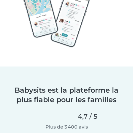
Babysits est la plateforme la
plus fiable pour les familles
4,7 / 5
Plus de 3 400 avis