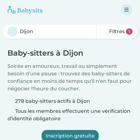
Filtres
1
Baby-sitters à Dijon
Soirée en amoureux, travail ou simplement
besoin d'une pause : trouvez des baby-sitters de
confiance en moins de temps qu'il n'en faut pour
négocier l'heure du coucher.
278 baby-sitters actifs à Dijon
Tous les membres effectuent une vérification
d'identité obligatoire
Inscription gratuite