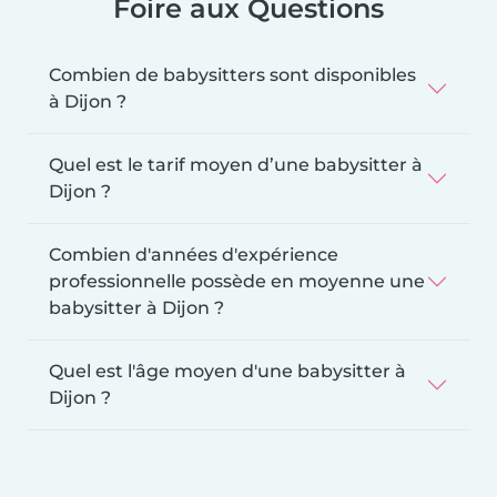
Foire aux Questions
Combien de babysitters sont disponibles
à Dijon ?
Quel est le tarif moyen d’une babysitter à
Dijon ?
Combien d'années d'expérience
professionnelle possède en moyenne une
babysitter à Dijon ?
Quel est l'âge moyen d'une babysitter à
Dijon ?