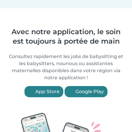
Avec notre application, le soin
est toujours à portée de main
Consultez rapidement les jobs de babysitting et
les babysitters, nounous ou assistantes
maternelles disponibles dans votre région via
notre application !
App Store
Google Play