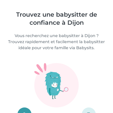
Trouvez une babysitter de
confiance à Dijon
Vous recherchez une babysitter à Dijon ?
Trouvez rapidement et facilement la babysitter
idéale pour votre famille via Babysits.