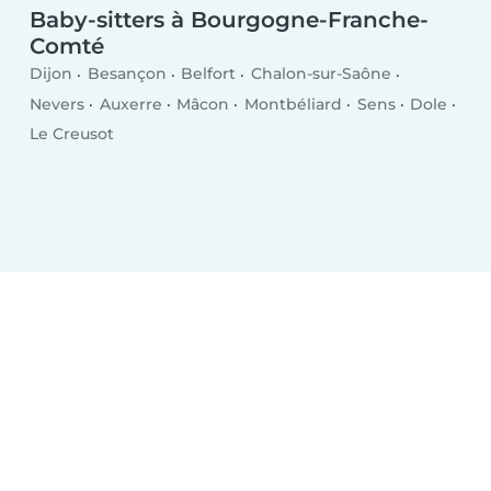
Baby-sitters à Bourgogne-Franche-
Comté
Dijon
Besançon
Belfort
Chalon-sur-Saône
Nevers
Auxerre
Mâcon
Montbéliard
Sens
Dole
Le Creusot