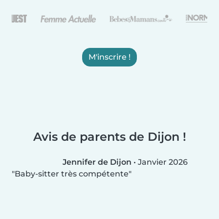
M'inscrire !
Avis de parents de Dijon !
Jennifer de Dijon
•
Janvier 2026
Baby-sitter très compétente