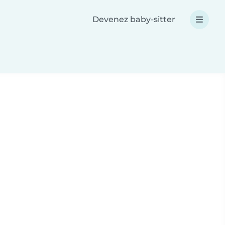
Devenez baby-sitter