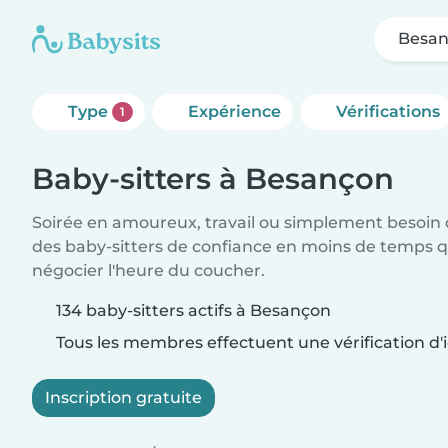
Besa
Type
Expérience
Vérifications
1
Baby-sitters à Besançon
Soirée en amoureux, travail ou simplement besoin 
des baby-sitters de confiance en moins de temps qu
négocier l'heure du coucher.
134 baby-sitters actifs à Besançon
Tous les membres effectuent une vérification d'i
Inscription gratuite