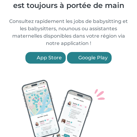
est toujours à portée de main
Consultez rapidement les jobs de babysitting et
les babysitters, nounous ou assistantes
maternelles disponibles dans votre région via
notre application !
App Store
Google Play