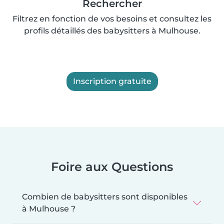
Rechercher
Filtrez en fonction de vos besoins et consultez les
profils détaillés des babysitters à Mulhouse.
Inscription gratuite
Foire aux Questions
Combien de babysitters sont disponibles
à Mulhouse ?