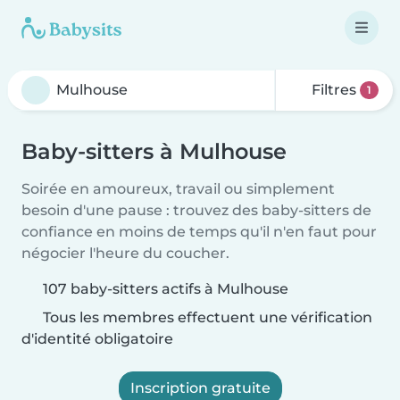
Filtres
1
Baby-sitters à Mulhouse
Soirée en amoureux, travail ou simplement
besoin d'une pause : trouvez des baby-sitters de
confiance en moins de temps qu'il n'en faut pour
négocier l'heure du coucher.
107 baby-sitters actifs à Mulhouse
Tous les membres effectuent une vérification
d'identité obligatoire
Inscription gratuite