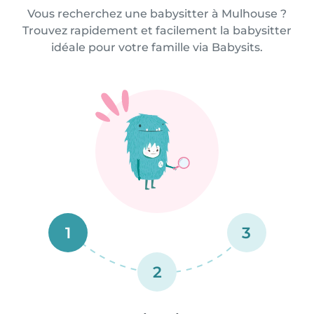
Vous recherchez une babysitter à Mulhouse ?
Trouvez rapidement et facilement la babysitter
idéale pour votre famille via Babysits.
1
3
2