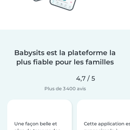
Babysits est la plateforme la
plus fiable pour les familles
4,7 / 5
Plus de 3 400 avis
Une façon belle et
Cette application e