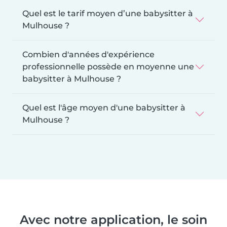
Quel est le tarif moyen d’une babysitter à
Mulhouse ?
Combien d'années d'expérience
professionnelle possède en moyenne une
babysitter à Mulhouse ?
Quel est l'âge moyen d'une babysitter à
Mulhouse ?
Avec notre application, le soin