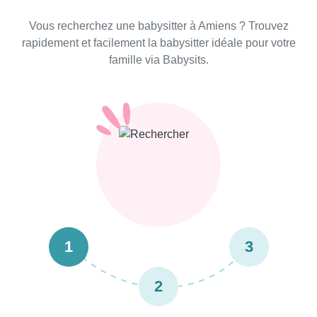
Vous recherchez une babysitter à Amiens ? Trouvez
rapidement et facilement la babysitter idéale pour votre
famille via Babysits.
1
3
2