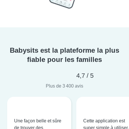
Babysits est la plateforme la plus
fiable pour les familles
4,7 / 5
Plus de 3 400 avis
Une façon belle et sûre
Cette application est
de trouver des
super simple à utiliser,