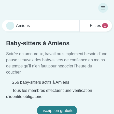
Filtres
1
Baby-sitters à Amiens
Soirée en amoureux, travail ou simplement besoin d'une
pause : trouvez des baby-sitters de confiance en moins
de temps qu'il n'en faut pour négocier l'heure du
coucher.
256 baby-sitters actifs à Amiens
Tous les membres effectuent une vérification
d'identité obligatoire
Inscription gratuite