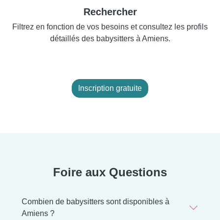
Rechercher
Filtrez en fonction de vos besoins et consultez les profils
détaillés des babysitters à Amiens.
Inscription gratuite
Foire aux Questions
Combien de babysitters sont disponibles à
Amiens ?