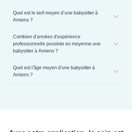
Quel est le tarif moyen d’une babysitter à
Amiens ?
Combien d'années d'expérience
professionnelle possède en moyenne une
babysitter à Amiens ?
Quel est l'âge moyen d'une babysitter à
Amiens ?