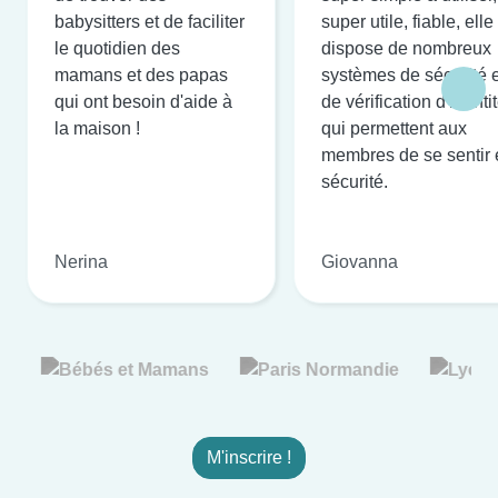
babysitters et de faciliter
super utile, fiable, elle
le quotidien des
dispose de nombreux
mamans et des papas
systèmes de sécurité e
qui ont besoin d'aide à
de vérification d'identi
la maison !
qui permettent aux
membres de se sentir 
sécurité.
Nerina
Giovanna
M'inscrire !