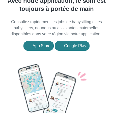
Avec notre application, le soin est
toujours à portée de main
Consultez rapidement les jobs de babysitting et les
babysitters, nounous ou assistantes maternelles
disponibles dans votre région via notre application !
App Store
Google Play