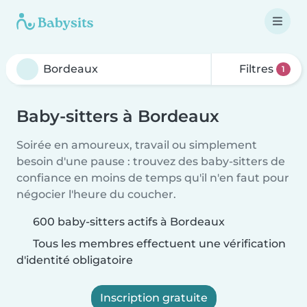
Filtres
1
Baby-sitters à Bordeaux
Soirée en amoureux, travail ou simplement
besoin d'une pause : trouvez des baby-sitters de
confiance en moins de temps qu'il n'en faut pour
négocier l'heure du coucher.
600 baby-sitters actifs à Bordeaux
Tous les membres effectuent une vérification
d'identité obligatoire
Inscription gratuite