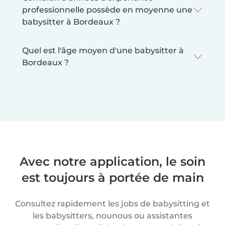
professionnelle possède en moyenne une
babysitter à Bordeaux ?
Quel est l'âge moyen d'une babysitter à
Bordeaux ?
Avec notre application, le soin
est toujours à portée de main
Consultez rapidement les jobs de babysitting et
les babysitters, nounous ou assistantes