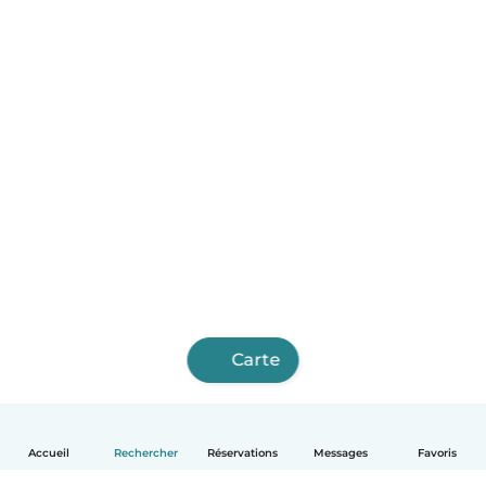
Carte
Accueil
Rechercher
Réservations
Messages
Favoris