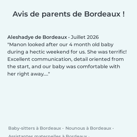
Avis de parents de Bordeaux !
Aleshadye de Bordeaux
•
Juillet 2026
Manon looked after our 4 month old baby
during a hectic weekend for us. She was terrific!
Excellent communication, detail oriented from
the start, and our baby was comfortable with
her right away....
Baby-sitters à Bordeaux
Nounous à Bordeaux
Assistantes maternelles à Bordeaux