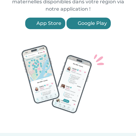
maternelles disponibles dans votre région via
notre application !
App Store
Google Play