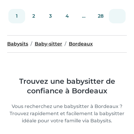
1
2
3
4
...
28
Babysits
Baby-sitter
Bordeaux
Trouvez une babysitter de
confiance à Bordeaux
Vous recherchez une babysitter à Bordeaux ?
Trouvez rapidement et facilement la babysitter
idéale pour votre famille via Babysits.