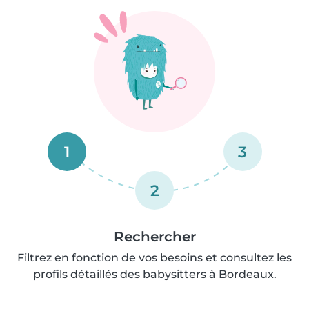
1
3
2
Rechercher
Filtrez en fonction de vos besoins et consultez les
profils détaillés des babysitters à Bordeaux.