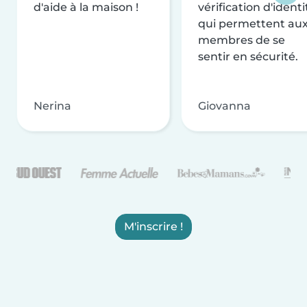
d'aide à la maison !
vérification d'identi
qui permettent au
membres de se
sentir en sécurité.
Nerina
Giovanna
M'inscrire !