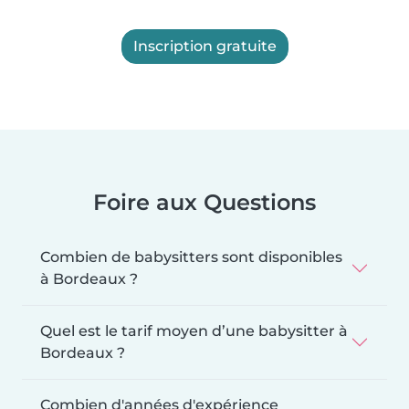
Inscription gratuite
Foire aux Questions
Combien de babysitters sont disponibles
à Bordeaux ?
Quel est le tarif moyen d’une babysitter à
Bordeaux ?
Combien d'années d'expérience