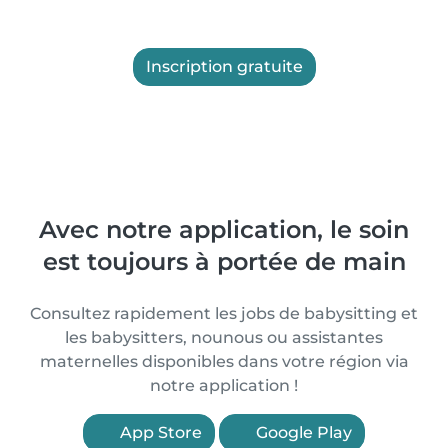
Inscription gratuite
Avec notre application, le soin
est toujours à portée de main
Consultez rapidement les jobs de babysitting et
les babysitters, nounous ou assistantes
maternelles disponibles dans votre région via
notre application !
App Store
Google Play