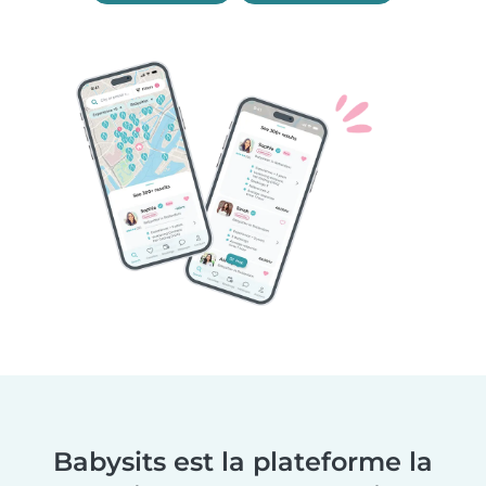
Babysits est la plateforme la