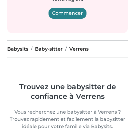
Commencer
Babysits
Baby-sitter
Verrens
Trouvez une babysitter de
confiance à Verrens
Vous recherchez une babysitter à Verrens ?
Trouvez rapidement et facilement la babysitter
idéale pour votre famille via Babysits.