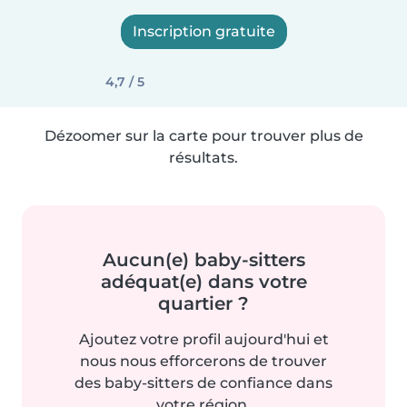
Inscription gratuite
4,7 / 5
Dézoomer sur la carte pour trouver plus de
résultats.
Aucun(e) baby-sitters
adéquat(e) dans votre
quartier ?
Ajoutez votre profil aujourd'hui et
nous nous efforcerons de trouver
des baby-sitters de confiance dans
votre région.