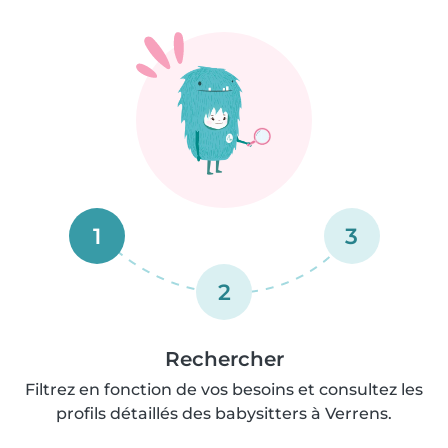
1
3
2
Rechercher
Filtrez en fonction de vos besoins et consultez les
profils détaillés des babysitters à Verrens.