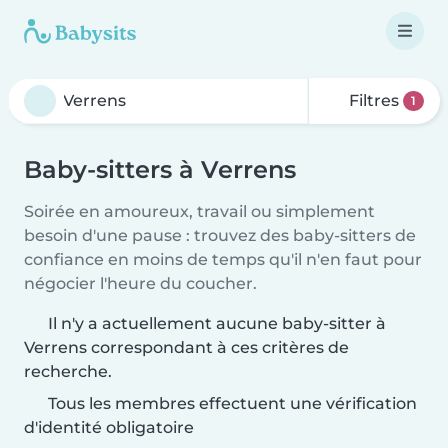
Filtres
1
Baby-sitters à Verrens
Soirée en amoureux, travail ou simplement
besoin d'une pause : trouvez des baby-sitters de
confiance en moins de temps qu'il n'en faut pour
négocier l'heure du coucher.
Il n'y a actuellement aucune baby-sitter à
Verrens correspondant à ces critères de
recherche.
Tous les membres effectuent une vérification
d'identité obligatoire