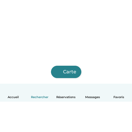
Carte
Accueil
Rechercher
Réservations
Messages
Favoris
Français