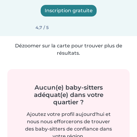
Inscription gratuite
4,7 / 5
Dézoomer sur la carte pour trouver plus de
résultats.
Aucun(e) baby-sitters
adéquat(e) dans votre
quartier ?
Ajoutez votre profil aujourd'hui et
nous nous efforcerons de trouver
des baby-sitters de confiance dans
votre région.