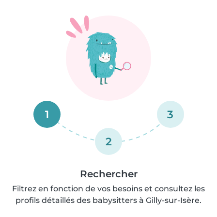
1
3
2
Rechercher
Filtrez en fonction de vos besoins et consultez les
profils détaillés des babysitters à Gilly-sur-Isère.