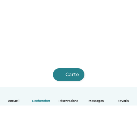
Carte
Accueil
Rechercher
Réservations
Messages
Favoris
Français