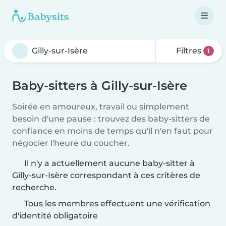
Filtres
1
Baby-sitters à Gilly-sur-Isère
Soirée en amoureux, travail ou simplement
besoin d'une pause : trouvez des baby-sitters de
confiance en moins de temps qu'il n'en faut pour
négocier l'heure du coucher.
Il n'y a actuellement aucune baby-sitter à
Gilly-sur-Isère correspondant à ces critères de
recherche.
Tous les membres effectuent une vérification
d'identité obligatoire