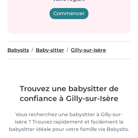
Commencer
Babysits
Baby-sitter
Gilly-sur-Isère
Trouvez une babysitter de
confiance à Gilly-sur-Isère
Vous recherchez une babysitter à Gilly-sur-
Isère ? Trouvez rapidement et facilement la
babysitter idéale pour votre famille via Babysits.