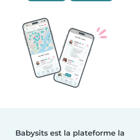
Babysits est la plateforme la