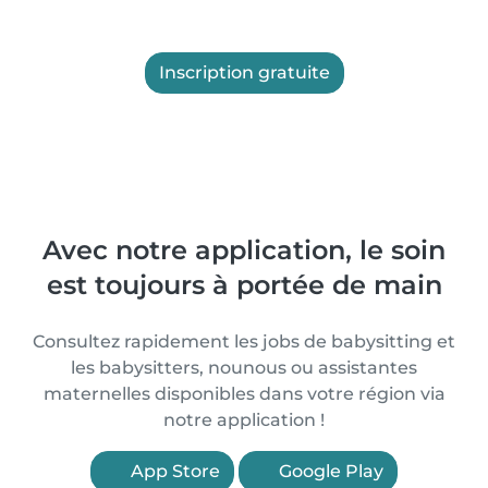
Inscription gratuite
Avec notre application, le soin
est toujours à portée de main
Consultez rapidement les jobs de babysitting et
les babysitters, nounous ou assistantes
maternelles disponibles dans votre région via
notre application !
App Store
Google Play