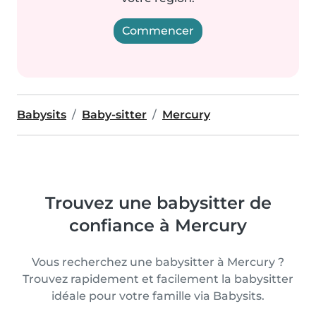
Commencer
Babysits
Baby-sitter
Mercury
Trouvez une babysitter de
confiance à Mercury
Vous recherchez une babysitter à Mercury ?
Trouvez rapidement et facilement la babysitter
idéale pour votre famille via Babysits.