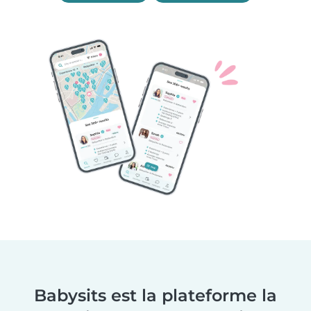
Babysits est la plateforme la