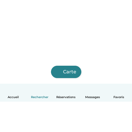
Carte
Accueil
Rechercher
Réservations
Messages
Favoris
Français