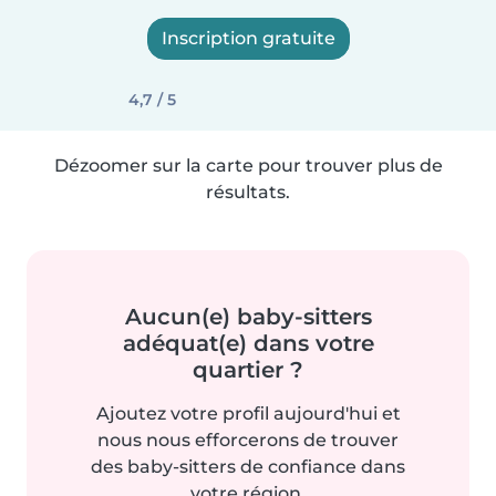
Inscription gratuite
4,7 / 5
Dézoomer sur la carte pour trouver plus de
résultats.
Aucun(e) baby-sitters
adéquat(e) dans votre
quartier ?
Ajoutez votre profil aujourd'hui et
nous nous efforcerons de trouver
des baby-sitters de confiance dans
votre région.