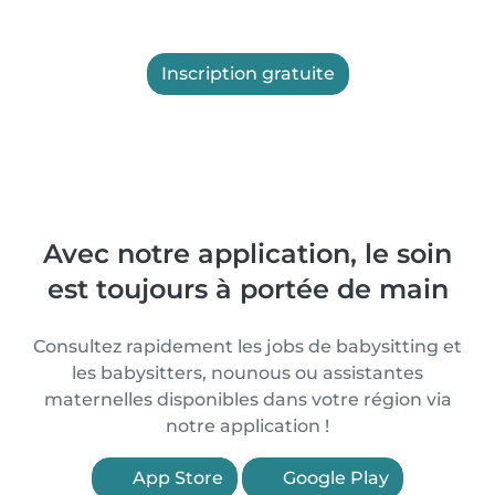
Inscription gratuite
Avec notre application, le soin
est toujours à portée de main
Consultez rapidement les jobs de babysitting et
les babysitters, nounous ou assistantes
maternelles disponibles dans votre région via
notre application !
App Store
Google Play