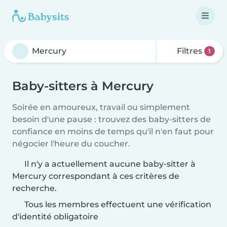
Filtres
1
Baby-sitters à Mercury
Soirée en amoureux, travail ou simplement
besoin d'une pause : trouvez des baby-sitters de
confiance en moins de temps qu'il n'en faut pour
négocier l'heure du coucher.
Il n'y a actuellement aucune baby-sitter à
Mercury correspondant à ces critères de
recherche.
Tous les membres effectuent une vérification
d'identité obligatoire