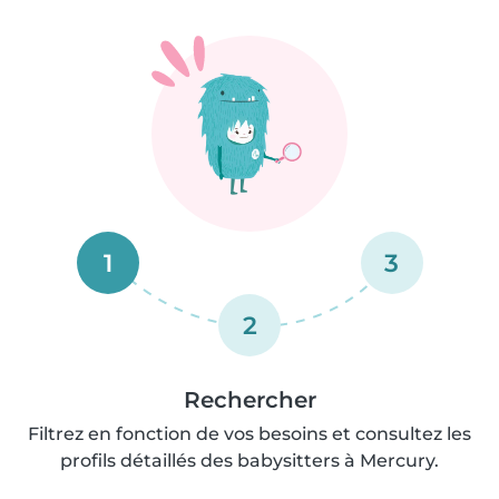
1
3
2
Rechercher
Filtrez en fonction de vos besoins et consultez les
profils détaillés des babysitters à Mercury.