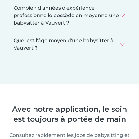
Combien d'années d'expérience
professionnelle possède en moyenne une
babysitter à Vauvert ?
Quel est l'âge moyen d'une babysitter à
Vauvert ?
Avec notre application, le soin
est toujours à portée de main
Consultez rapidement les jobs de babysitting et