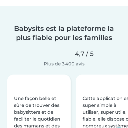
Babysits est la plateforme la
plus fiable pour les familles
4,7 / 5
Plus de 3 400 avis
Une façon belle et
Cette application e
sûre de trouver des
super simple à
babysitters et de
utiliser, super utile,
faciliter le quotidien
fiable, elle dispose 
des mamans et des
nombreux système