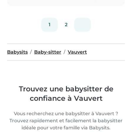
1
2
Babysits
Baby-sitter
Vauvert
Trouvez une babysitter de
confiance à Vauvert
Vous recherchez une babysitter à Vauvert ?
Trouvez rapidement et facilement la babysitter
idéale pour votre famille via Babysits.