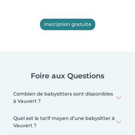
Inscription gratuite
Foire aux Questions
Combien de babysitters sont disponibles
à Vauvert ?
Quel est le tarif moyen d’une babysitter à
Vauvert ?