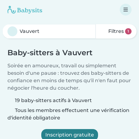
Filtres
1
Baby-sitters à Vauvert
Soirée en amoureux, travail ou simplement
besoin d'une pause : trouvez des baby-sitters de
confiance en moins de temps qu'il n'en faut pour
négocier l'heure du coucher.
19 baby-sitters actifs à Vauvert
Tous les membres effectuent une vérification
d'identité obligatoire
Inscription gratuite