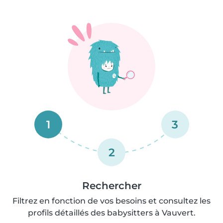
1
3
2
Rechercher
Filtrez en fonction de vos besoins et consultez les
profils détaillés des babysitters à Vauvert.