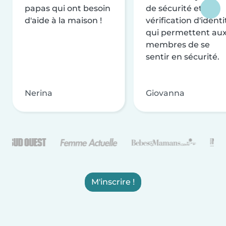
papas qui ont besoin
de sécurité et de
d'aide à la maison !
vérification d'identi
qui permettent au
membres de se
sentir en sécurité.
Nerina
Giovanna
M'inscrire !