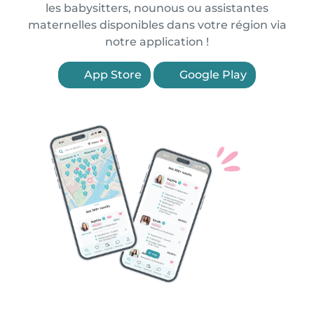
les babysitters, nounous ou assistantes
maternelles disponibles dans votre région via
notre application !
App Store
Google Play