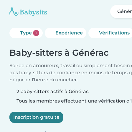
Génér
Type
Expérience
Vérifications
1
Baby-sitters à Générac
Soirée en amoureux, travail ou simplement besoin 
des baby-sitters de confiance en moins de temps qu
négocier l'heure du coucher.
2 baby-sitters actifs à Générac
Tous les membres effectuent une vérification d'i
Inscription gratuite