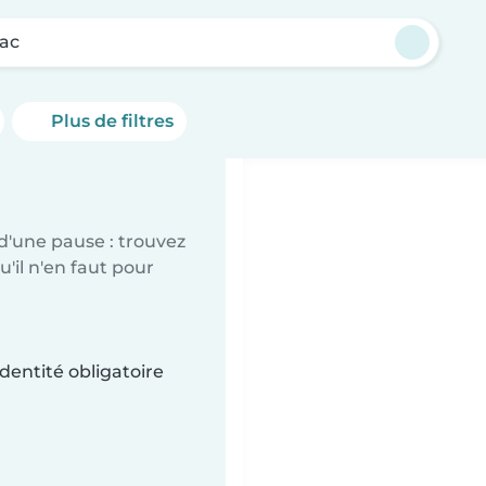
ac
Plus de filtres
d'une pause : trouvez
'il n'en faut pour
dentité obligatoire