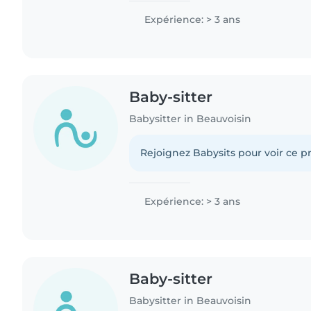
Expérience: > 3 ans
Baby-sitter
Babysitter in Beauvoisin
Rejoignez Babysits pour voir ce pr
Expérience: > 3 ans
Baby-sitter
Babysitter in Beauvoisin