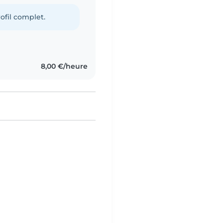
ofil complet.
8,00 €/heure