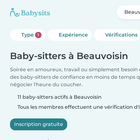
Beauv
Type
Expérience
Vérifications
1
Baby-sitters à Beauvoisin
Soirée en amoureux, travail ou simplement besoin 
des baby-sitters de confiance en moins de temps qu
négocier l'heure du coucher.
11 baby-sitters actifs à Beauvoisin
Tous les membres effectuent une vérification d'i
Inscription gratuite