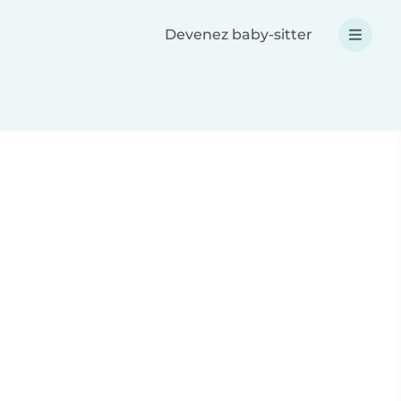
Devenez baby-sitter