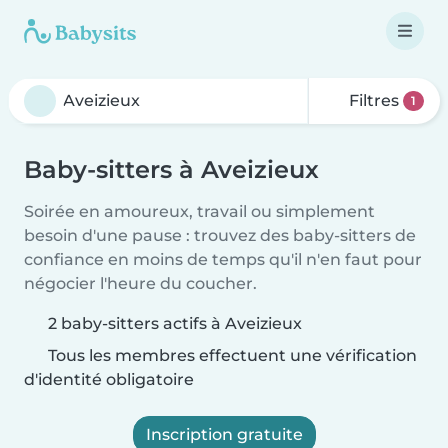
Filtres
1
Baby-sitters à Aveizieux
Soirée en amoureux, travail ou simplement
besoin d'une pause : trouvez des baby-sitters de
confiance en moins de temps qu'il n'en faut pour
négocier l'heure du coucher.
2 baby-sitters actifs à Aveizieux
Tous les membres effectuent une vérification
d'identité obligatoire
Inscription gratuite