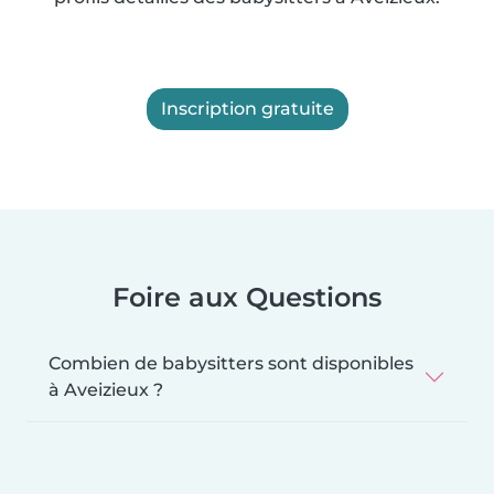
Inscription gratuite
Foire aux Questions
Combien de babysitters sont disponibles
à Aveizieux ?