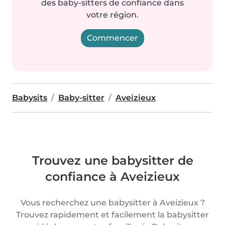
des baby-sitters de confiance dans
votre région.
Commencer
Babysits
Baby-sitter
Aveizieux
Trouvez une babysitter de
confiance à Aveizieux
Vous recherchez une babysitter à Aveizieux ?
Trouvez rapidement et facilement la babysitter