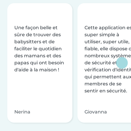
Une façon belle et
Cette application e
sûre de trouver des
super simple à
babysitters et de
utiliser, super utile,
faciliter le quotidien
fiable, elle dispose 
des mamans et des
nombreux système
papas qui ont besoin
de sécurité et de
d'aide à la maison !
vérification d'identi
qui permettent au
membres de se
sentir en sécurité.
Nerina
Giovanna