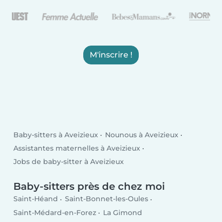
M'inscrire !
Baby-sitters à Aveizieux
Nounous à Aveizieux
Assistantes maternelles à Aveizieux
Jobs de baby-sitter à Aveizieux
Baby-sitters près de chez moi
Saint-Héand
Saint-Bonnet-les-Oules
Saint-Médard-en-Forez
La Gimond