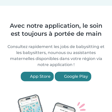
Avec notre application, le soin
est toujours à portée de main
Consultez rapidement les jobs de babysitting et
les babysitters, nounous ou assistantes
maternelles disponibles dans votre région via
notre application !
App Store
Google Play