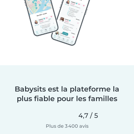
Babysits est la plateforme la
plus fiable pour les familles
4,7 / 5
Plus de 3 400 avis