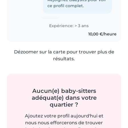
ce profil complet.
Expérience: > 3 ans
10,00 €/heure
Dézoomer sur la carte pour trouver plus de
résultats.
Aucun(e) baby-sitters
adéquat(e) dans votre
quartier ?
Ajoutez votre profil aujourd'hui et
nous nous efforcerons de trouver