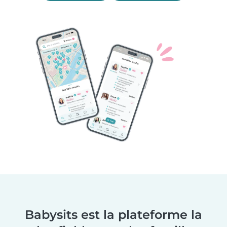
Babysits est la plateforme la