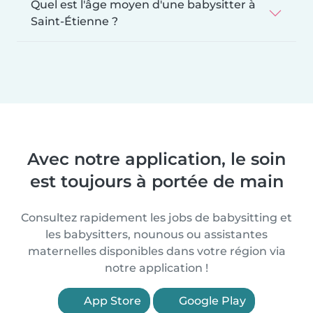
Quel est l'âge moyen d'une babysitter à
Saint-Étienne ?
Avec notre application, le soin
est toujours à portée de main
Consultez rapidement les jobs de babysitting et
les babysitters, nounous ou assistantes
maternelles disponibles dans votre région via
notre application !
App Store
Google Play