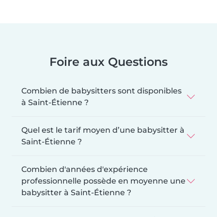
Foire aux Questions
Combien de babysitters sont disponibles
à Saint-Étienne ?
Quel est le tarif moyen d’une babysitter à
Saint-Étienne ?
Combien d'années d'expérience
professionnelle possède en moyenne une
babysitter à Saint-Étienne ?