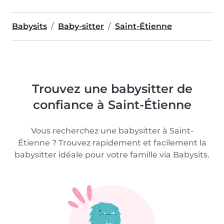
Babysits
Baby-sitter
Saint-Étienne
Trouvez une babysitter de
confiance à Saint-Étienne
Vous recherchez une babysitter à Saint-
Étienne ? Trouvez rapidement et facilement la
babysitter idéale pour votre famille via Babysits.