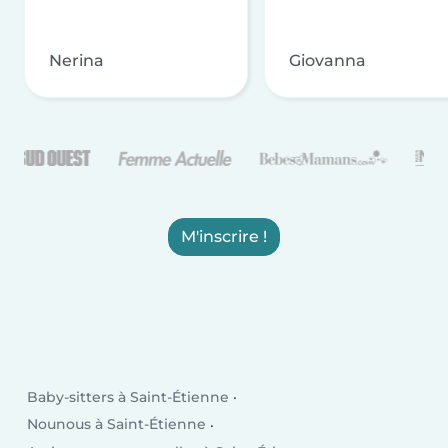
Nerina
Giovanna
M'inscrire !
Baby-sitters à Saint-Étienne
Nounous à Saint-Étienne