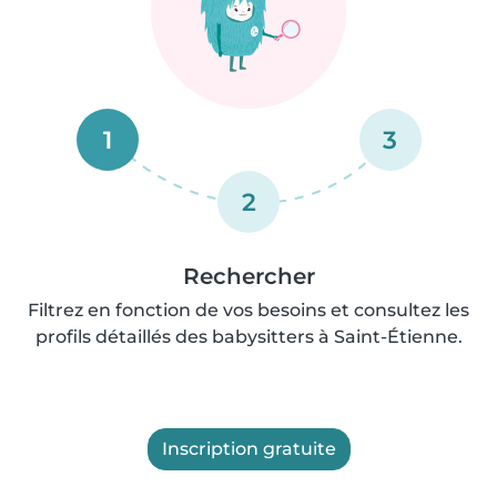
1
3
2
Rechercher
Filtrez en fonction de vos besoins et consultez les
profils détaillés des babysitters à Saint-Étienne.
Inscription gratuite