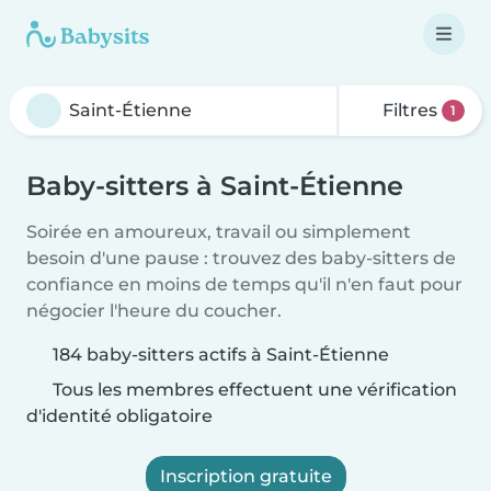
Filtres
1
Baby-sitters à Saint-Étienne
Soirée en amoureux, travail ou simplement
besoin d'une pause : trouvez des baby-sitters de
confiance en moins de temps qu'il n'en faut pour
négocier l'heure du coucher.
184 baby-sitters actifs à Saint-Étienne
Tous les membres effectuent une vérification
d'identité obligatoire
Inscription gratuite