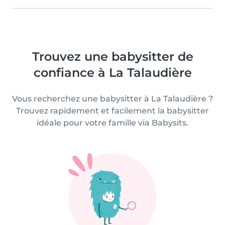
Trouvez une babysitter de
confiance à La Talaudière
Vous recherchez une babysitter à La Talaudière ?
Trouvez rapidement et facilement la babysitter
idéale pour votre famille via Babysits.