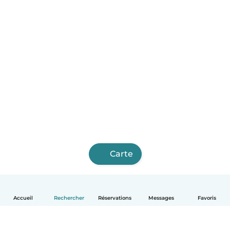
Carte
Accueil
Rechercher
Réservations
Messages
Favoris