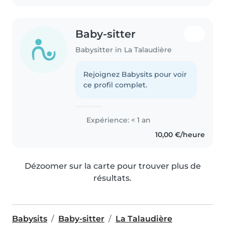
Baby-sitter
Babysitter in La Talaudière
Rejoignez Babysits pour voir
ce profil complet.
Expérience: < 1 an
10,00 €/heure
Dézoomer sur la carte pour trouver plus de
résultats.
Babysits
Baby-sitter
La Talaudière