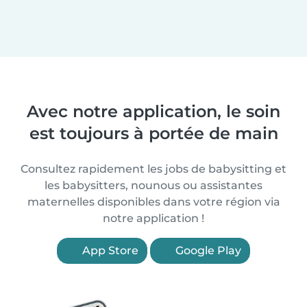
Avec notre application, le soin
est toujours à portée de main
Consultez rapidement les jobs de babysitting et
les babysitters, nounous ou assistantes
maternelles disponibles dans votre région via
notre application !
App Store
Google Play