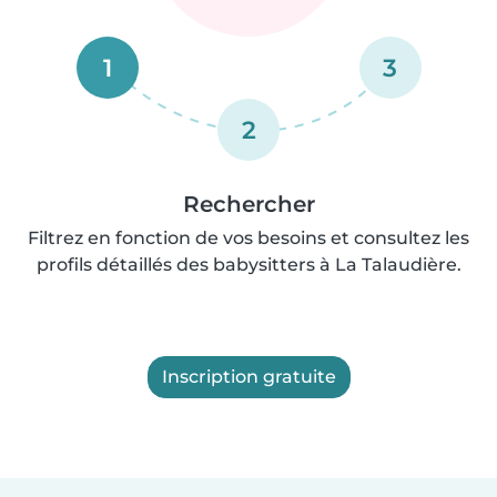
1
3
2
Rechercher
Filtrez en fonction de vos besoins et consultez les
profils détaillés des babysitters à La Talaudière.
Inscription gratuite