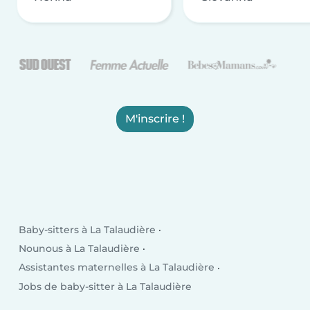
M'inscrire !
Baby-sitters à La Talaudière
Nounous à La Talaudière
Assistantes maternelles à La Talaudière
Jobs de baby-sitter à La Talaudière