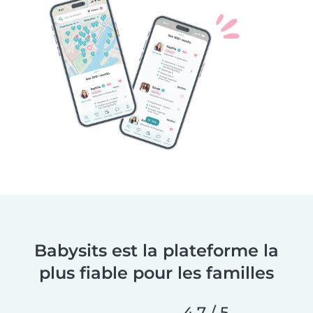
Babysits est la plateforme la
plus fiable pour les familles
4,7 / 5