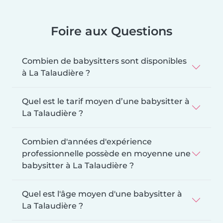
Foire aux Questions
Combien de babysitters sont disponibles
à La Talaudière ?
Quel est le tarif moyen d’une babysitter à
La Talaudière ?
Combien d'années d'expérience
professionnelle possède en moyenne une
babysitter à La Talaudière ?
Quel est l'âge moyen d'une babysitter à
La Talaudière ?