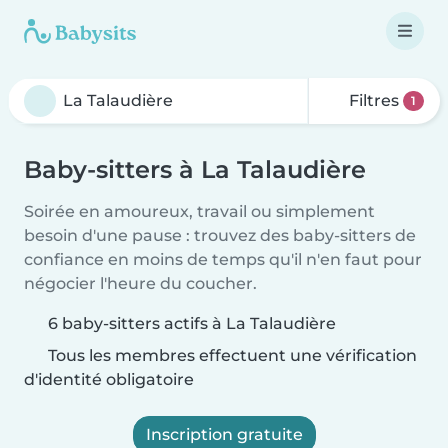
Filtres
1
Baby-sitters à La Talaudière
Soirée en amoureux, travail ou simplement
besoin d'une pause : trouvez des baby-sitters de
confiance en moins de temps qu'il n'en faut pour
négocier l'heure du coucher.
6 baby-sitters actifs à La Talaudière
Tous les membres effectuent une vérification
d'identité obligatoire
Inscription gratuite