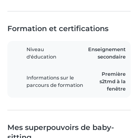
Formation et certifications
Niveau
Enseignement
d'éducation
secondaire
Première
Informations sur le
s2tmd à la
parcours de formation
fenêtre
Mes superpouvoirs de baby-
sitting