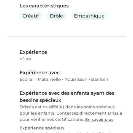
Les caractéristiques
Créatif
Drôle
Empathique
Expérience
< 1 an
Expérience avec
Écolier
•
Maternelle
•
Nourrisson
•
Bambin
Expérience avec des enfants ayant des
besoins spéciaux
Drissia est qualifié(e) dans les soins spéciaux
pour les enfants. Contactez directement Drissia
pour vérifier ses certifications.
En savoir plus
Expérience spéciaux