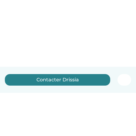
Contacter Drissia
Français