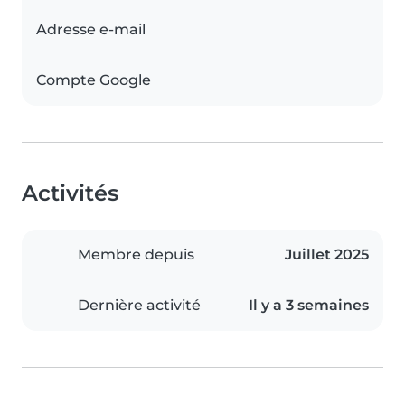
Adresse e-mail
Compte Google
Activités
Membre depuis
Juillet 2025
Dernière activité
Il y a 3 semaines