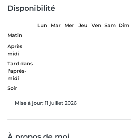
Disponibilité
Lun
Mar
Mer
Jeu
Ven
Sam
Dim
Matin
Après
midi
Tard dans
l'après-
midi
Soir
Mise à jour:
11 juillet 2026
À propos de moi