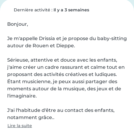
Dernière activité :
Il y a 3 semaines
Bonjour,

Je m'appelle Drissia et je propose du baby-sitting 
autour de Rouen et Dieppe.

Sérieuse, attentive et douce avec les enfants, 
j'aime créer un cadre rassurant et calme tout en 
proposant des activités créatives et ludiques. 
Étant musicienne, je peux aussi partager des 
moments autour de la musique, des jeux et de 
l'imaginaire.

J'ai l'habitude d'être au contact des enfants, 
notamment grâce..
Lire la suite