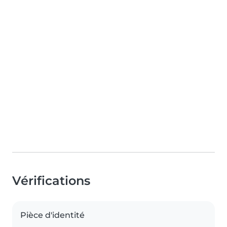
Vérifications
Pièce d'identité