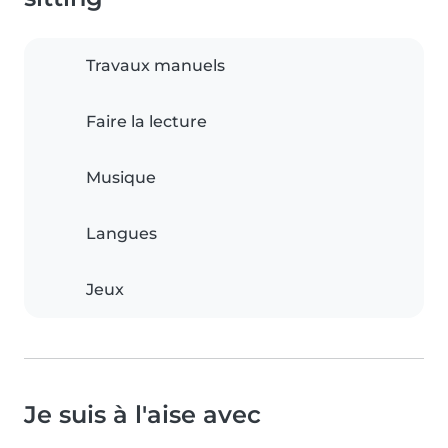
Travaux manuels
Faire la lecture
Musique
Langues
Jeux
Je suis à l'aise avec