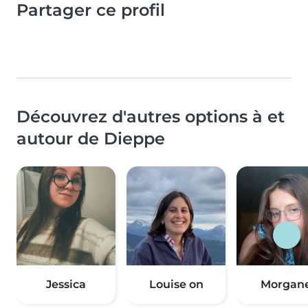
Partager ce profil
Découvrez d'autres options à et
autour de Dieppe
Jessica
Louise on
Morgan