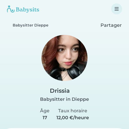
Partager
Babysitter Dieppe
Drissia
Babysitter in Dieppe
Âge
Taux horaire
17
12,00 €/heure