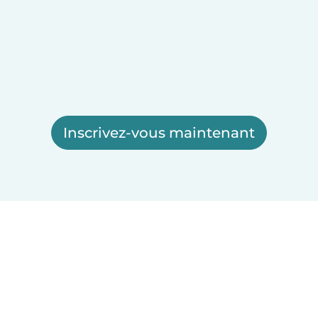
Inscrivez-vous maintenant