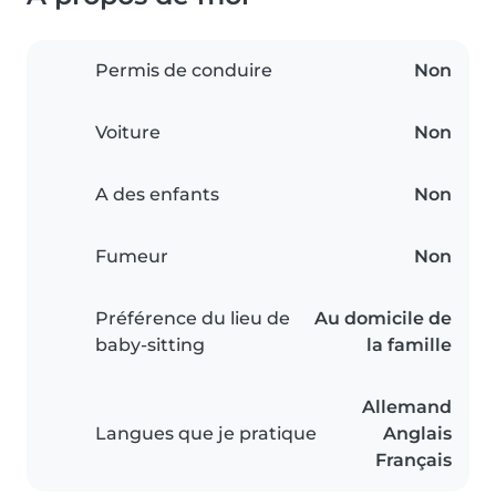
Permis de conduire
Non
Voiture
Non
A des enfants
Non
Fumeur
Non
Préférence du lieu de
Au domicile de
baby-sitting
la famille
Allemand
Langues que je pratique
Anglais
Français