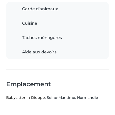
Garde d'animaux
Cuisine
Tâches ménagères
Aide aux devoirs
Emplacement
Babysitter in Dieppe
, Seine-Maritime, Normandie