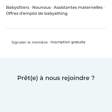
Babysitters
·
Nounous
·
Assistantes maternelles
·
Offres d'emploi de babysitting
•
Inscription gratuite
Signaler le membre
Prêt(e) à nous rejoindre ?