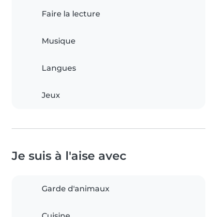
Faire la lecture
Musique
Langues
Jeux
Je suis à l'aise avec
Garde d'animaux
Cuisine