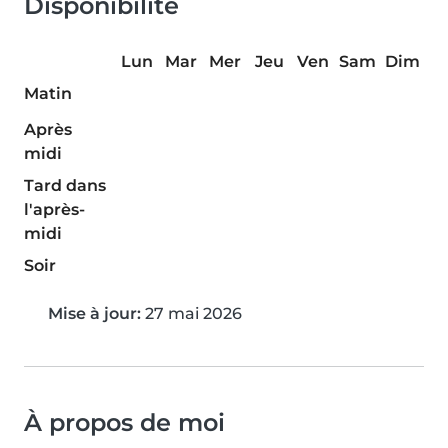
Disponibilité
Lun
Mar
Mer
Jeu
Ven
Sam
Dim
Matin
Après
midi
Tard dans
l'après-
midi
Soir
Mise à jour:
27 mai 2026
À propos de moi