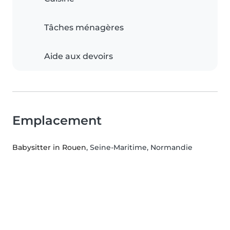
Tâches ménagères
Aide aux devoirs
Emplacement
Babysitter in Rouen
, Seine-Maritime, Normandie