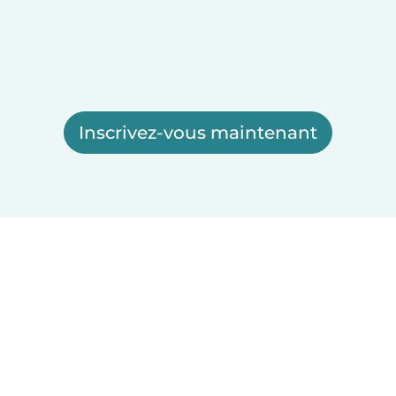
Inscrivez-vous maintenant