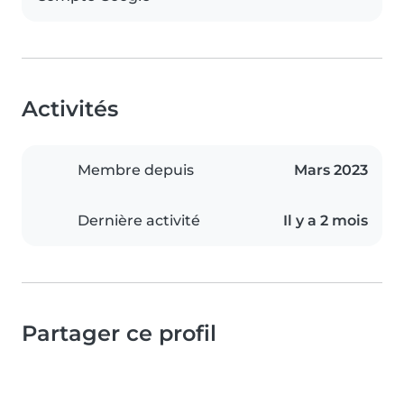
Activités
Membre depuis
Mars 2023
Dernière activité
Il y a 2 mois
Partager ce profil