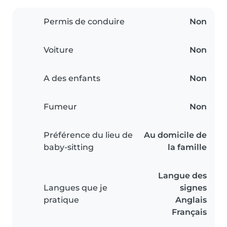
Permis de conduire
Non
Voiture
Non
A des enfants
Non
Fumeur
Non
Préférence du lieu de
Au domicile de
baby-sitting
la famille
Langue des
Langues que je
signes
pratique
Anglais
Français