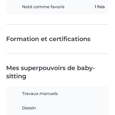
Noté comme favoris
1 fois
Formation et certifications
Mes superpouvoirs de baby-
sitting
Travaux manuels
Dessin