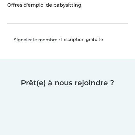
Offres d'emploi de babysitting
•
Inscription gratuite
Signaler le membre
Prêt(e) à nous rejoindre ?