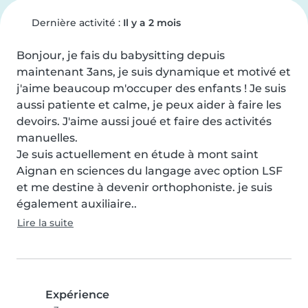
Dernière activité :
Il y a 2 mois
Bonjour, je fais du babysitting depuis 
maintenant 3ans, je suis dynamique et motivé et 
j'aime beaucoup m'occuper des enfants ! Je suis 
aussi patiente et calme, je peux aider à faire les 
devoirs. J'aime aussi joué et faire des activités 
manuelles.

Je suis actuellement en étude à mont saint 
Aignan en sciences du langage avec option LSF 
et me destine à devenir orthophoniste. je suis 
également auxiliaire..
Lire la suite
Expérience