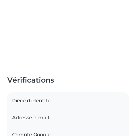
Vérifications
Pièce d'identité
Adresse e-mail
Compte Google