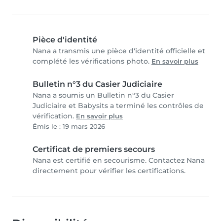
Pièce d'identité
Nana a transmis une pièce d'identité officielle et
complété les vérifications photo.
En savoir plus
Bulletin n°3 du Casier Judiciaire
Nana a soumis un Bulletin n°3 du Casier
Judiciaire et Babysits a terminé les contrôles de
vérification.
En savoir plus
Émis le : 19 mars 2026
Certificat de premiers secours
Nana est certifié en secourisme. Contactez Nana
directement pour vérifier les certifications.