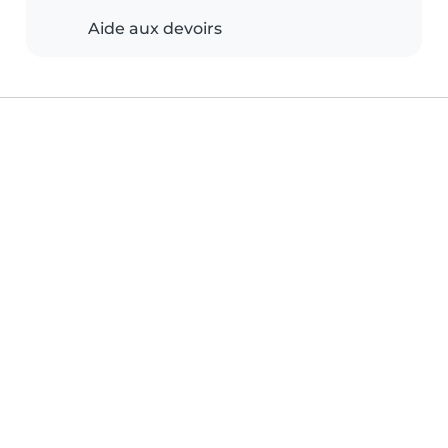
Aide aux devoirs