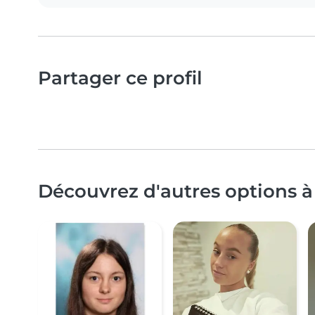
Partager ce profil
Découvrez d'autres options à