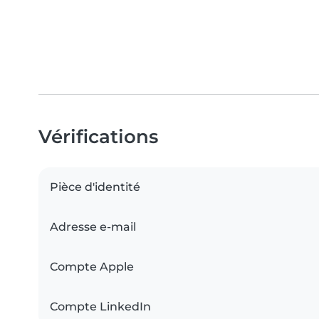
Vérifications
Pièce d'identité
Adresse e-mail
Compte Apple
Compte LinkedIn