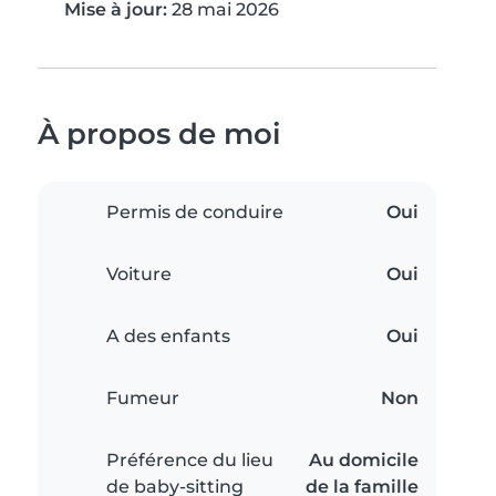
Mise à jour:
28 mai 2026
À propos de moi
Permis de conduire
Oui
Voiture
Oui
A des enfants
Oui
Fumeur
Non
Préférence du lieu
Au domicile
de baby-sitting
de la famille