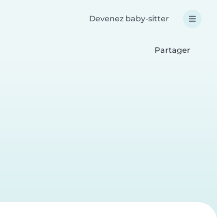
Devenez baby-sitter
Partager