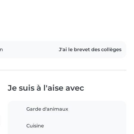
on
J'ai le brevet des collèges
Je suis à l'aise avec
Garde d'animaux
Cuisine