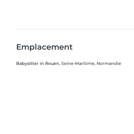
Emplacement
Babysitter in Rouen
, Seine-Maritime, Normandie