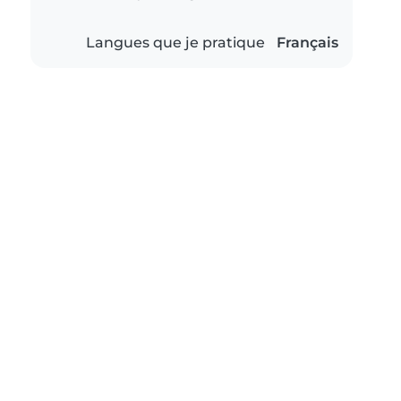
Langues que je pratique
Français