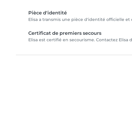
Pièce d'identité
Elisa a transmis une pièce d'identité officielle e
Certificat de premiers secours
Elisa est certifié en secourisme. Contactez Elisa d