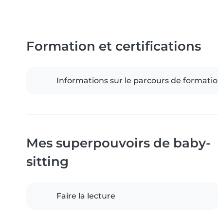
Formation et certifications
Informations sur le parcours de formati
Mes superpouvoirs de baby-
sitting
Faire la lecture