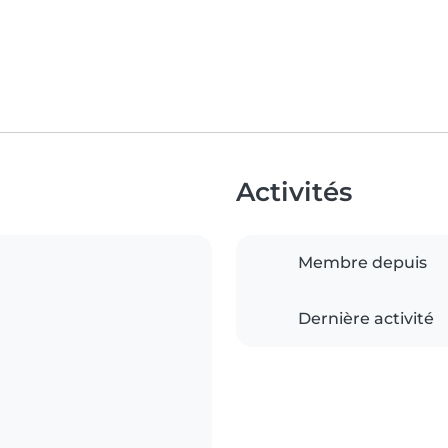
Activités
Membre depuis
Dernière activité