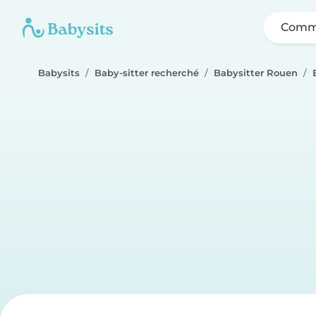
Comme
Babysits
Baby-sitter recherché
Babysitter Rouen