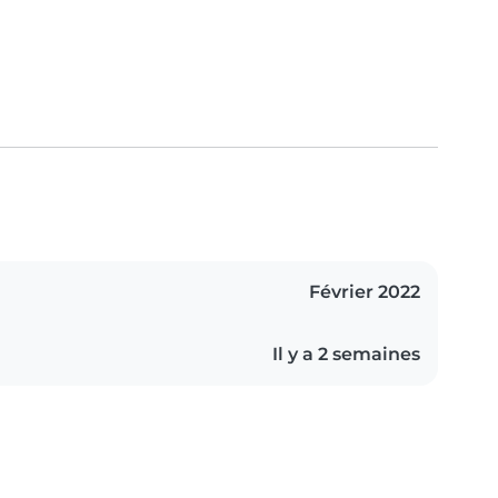
Février 2022
Il y a 2 semaines