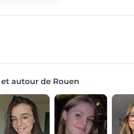
 et autour de Rouen