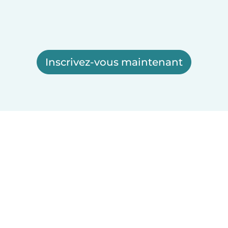
Inscrivez-vous maintenant