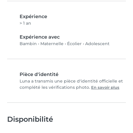
Expérience
> 1 an
Expérience avec
Bambin
•
Maternelle
•
Écolier
•
Adolescent
Pièce d'identité
Luna a transmis une pièce d'identité officielle et
complété les vérifications photo.
En savoir plus
Disponibilité