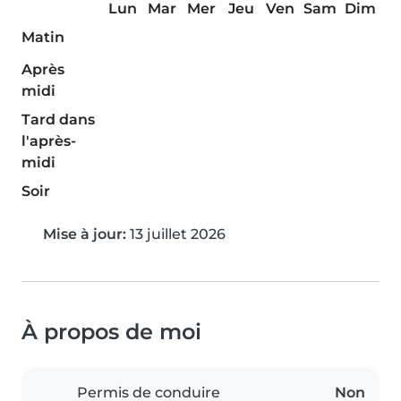
Lun
Mar
Mer
Jeu
Ven
Sam
Dim
Matin
Après
midi
Tard dans
l'après-
midi
Soir
Mise à jour:
13 juillet 2026
À propos de moi
Permis de conduire
Non