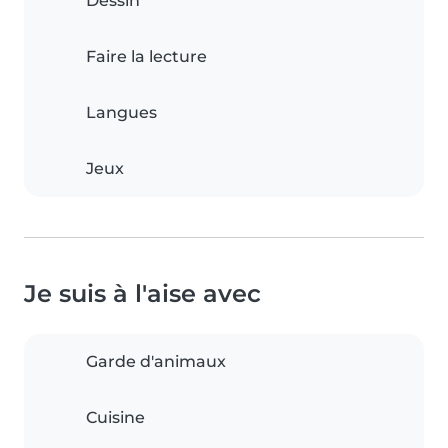
Dessin
Faire la lecture
Langues
Jeux
Je suis à l'aise avec
Garde d'animaux
Cuisine