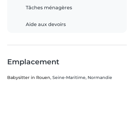
Tâches ménagères
Aide aux devoirs
Emplacement
Babysitter in Rouen
, Seine-Maritime, Normandie