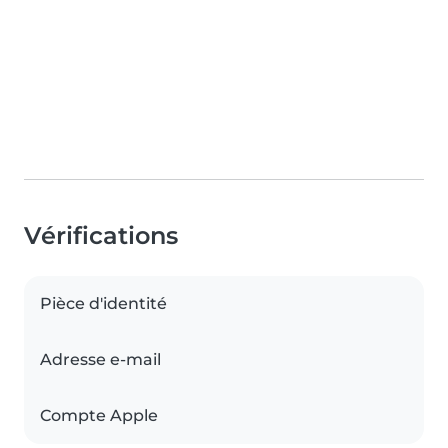
Vérifications
Pièce d'identité
Adresse e-mail
Compte Apple