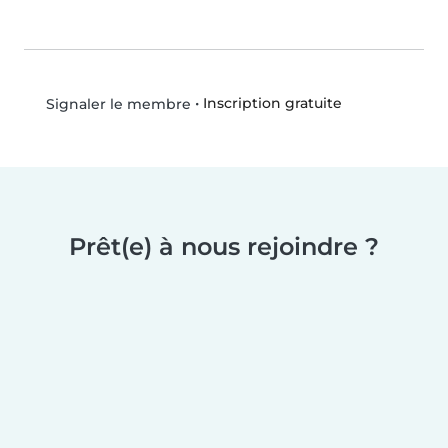
•
Inscription gratuite
Signaler le membre
Prêt(e) à nous rejoindre ?