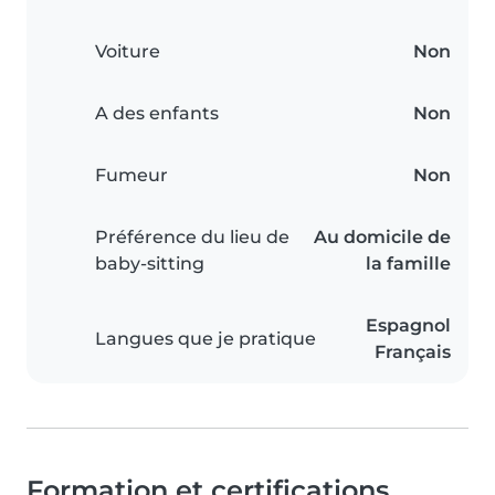
Voiture
Non
A des enfants
Non
Fumeur
Non
Préférence du lieu de
Au domicile de
baby-sitting
la famille
Espagnol
Langues que je pratique
Français
Formation et certifications