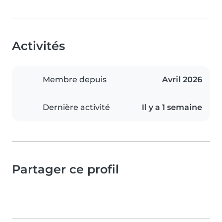
Activités
Membre depuis
Avril 2026
Dernière activité
Il y a 1 semaine
Partager ce profil