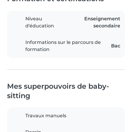
Niveau
Enseignement
d'éducation
secondaire
Informations sur le parcours de
Bac
formation
Mes superpouvoirs de baby-
sitting
Travaux manuels