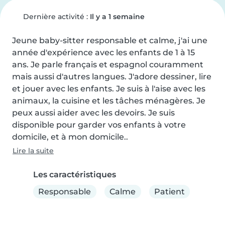
Dernière activité :
Il y a 1 semaine
Jeune baby-sitter responsable et calme, j'ai une 
année d'expérience avec les enfants de 1 à 15 
ans. Je parle français et espagnol couramment 
mais aussi d'autres langues. J'adore dessiner, lire 
et jouer avec les enfants. Je suis à l'aise avec les 
animaux, la cuisine et les tâches ménagères. Je 
peux aussi aider avec les devoirs. Je suis 
disponible pour garder vos enfants à votre 
domicile, et à mon domicile..
Lire la suite
Les caractéristiques
Responsable
Calme
Patient