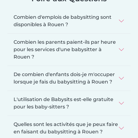
Combien d'emplois de babysitting sont
disponibles à Rouen ?
Combien les parents paient-ils par heure
pour les services d'une babysitter à
Rouen ?
De combien d'enfants dois-je m'occuper
lorsque je fais du babysitting à Rouen ?
L'utilisation de Babysits est-elle gratuite
pour les baby-sitters ?
Quelles sont les activités que je peux faire
en faisant du babysitting à Rouen ?