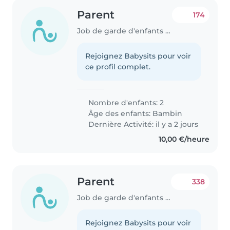
Parent
174
Job de garde d'enfants à Rouen
Rejoignez Babysits pour voir
ce profil complet.
Nombre d'enfants: 2
Âge des enfants:
Bambin
Dernière Activité: il y a 2 jours
10,00 €/heure
Parent
338
Job de garde d'enfants à Rouen
Rejoignez Babysits pour voir