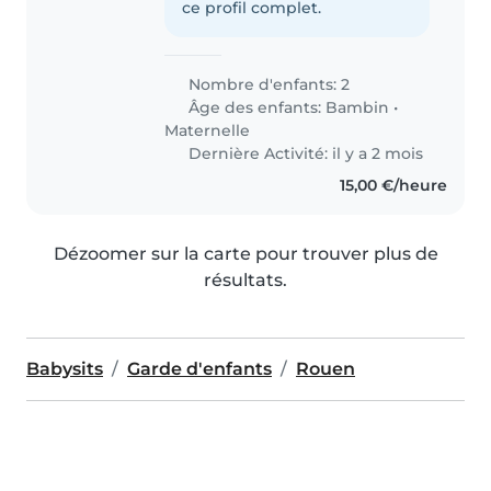
ce profil complet.
Nombre d'enfants: 2
Âge des enfants:
Bambin
•
Maternelle
Dernière Activité: il y a 2 mois
15,00 €/heure
Dézoomer sur la carte pour trouver plus de
résultats.
Babysits
Garde d'enfants
Rouen