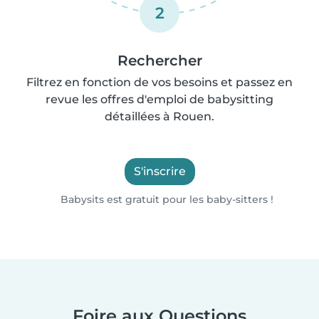
2
Rechercher
Filtrez en fonction de vos besoins et passez en
revue les offres d'emploi de babysitting
détaillées à Rouen.
S'inscrire
Babysits est gratuit pour les baby-sitters !
Foire aux Questions