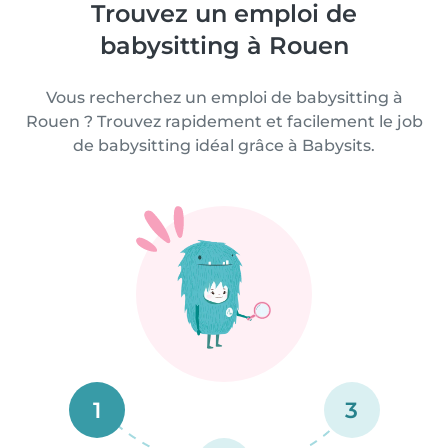
Trouvez un emploi de
babysitting à Rouen
Vous recherchez un emploi de babysitting à
Rouen ? Trouvez rapidement et facilement le job
de babysitting idéal grâce à Babysits.
1
3