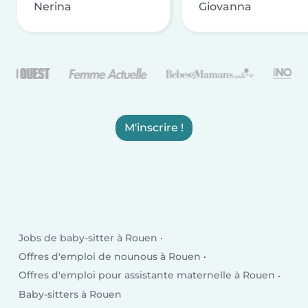
Nerina
Giovanna
M'inscrire !
Jobs de baby-sitter à Rouen
Offres d'emploi de nounous à Rouen
Offres d'emploi pour assistante maternelle à Rouen
Baby-sitters à Rouen