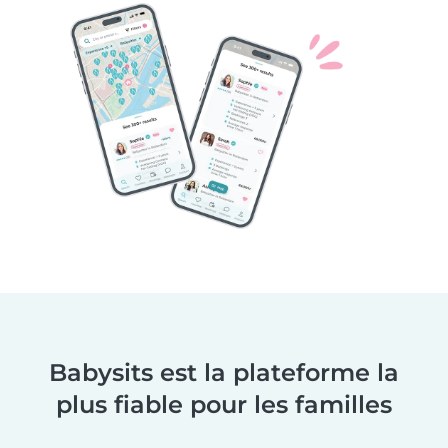
Babysits est la plateforme la
plus fiable pour les familles