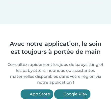
Avec notre application, le soin
est toujours à portée de main
Consultez rapidement les jobs de babysitting et
les babysitters, nounous ou assistantes
maternelles disponibles dans votre région via
notre application !
App Store
Google Play