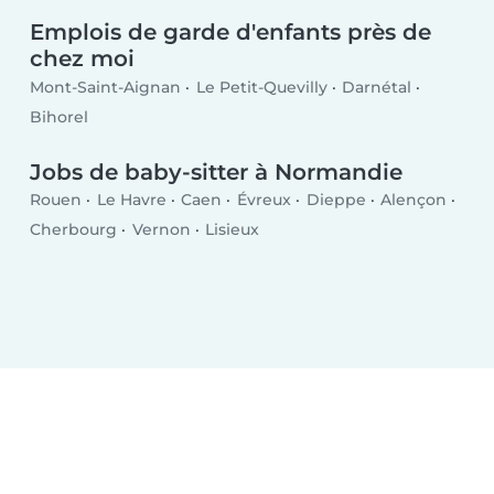
Emplois de garde d'enfants près de
chez moi
Mont-Saint-Aignan
Le Petit-Quevilly
Darnétal
Bihorel
Jobs de baby-sitter à Normandie
Rouen
Le Havre
Caen
Évreux
Dieppe
Alençon
Cherbourg
Vernon
Lisieux