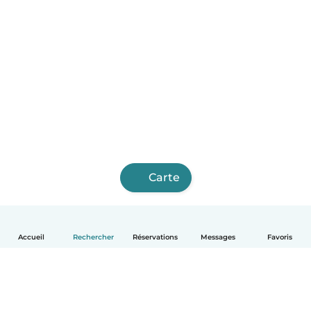
Carte
Accueil
Rechercher
Réservations
Messages
Favoris
Français