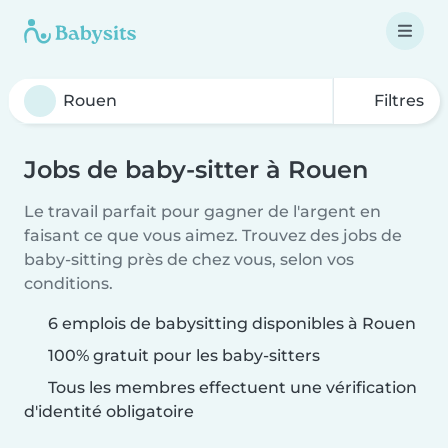
Filtres
Jobs de baby-sitter à Rouen
Le travail parfait pour gagner de l'argent en
faisant ce que vous aimez. Trouvez des jobs de
baby-sitting près de chez vous, selon vos
conditions.
6 emplois de babysitting disponibles à Rouen
100% gratuit pour les baby-sitters
Tous les membres effectuent une vérification
d'identité obligatoire