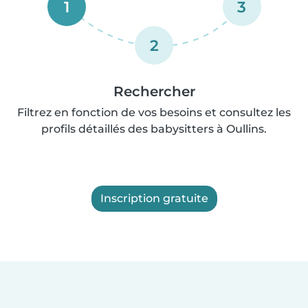
1
3
2
Rechercher
Filtrez en fonction de vos besoins et consultez les
profils détaillés des babysitters à Oullins.
Inscription gratuite