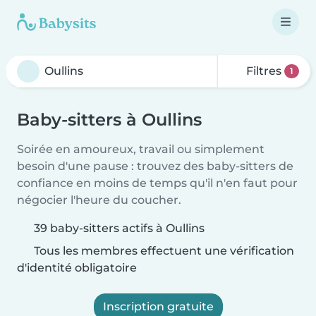
Filtres
1
Baby-sitters à Oullins
Soirée en amoureux, travail ou simplement
besoin d'une pause : trouvez des baby-sitters de
confiance en moins de temps qu'il n'en faut pour
négocier l'heure du coucher.
39 baby-sitters actifs à Oullins
Tous les membres effectuent une vérification
d'identité obligatoire
Inscription gratuite