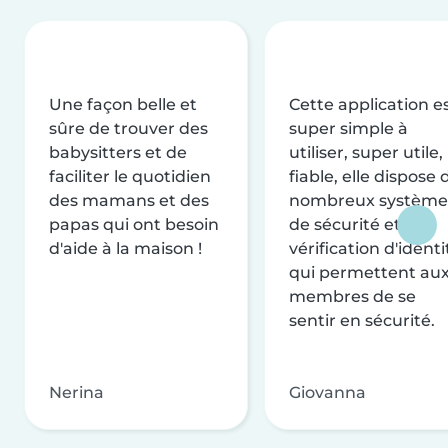
Une façon belle et
Cette application e
sûre de trouver des
super simple à
babysitters et de
utiliser, super utile,
faciliter le quotidien
fiable, elle dispose 
des mamans et des
nombreux système
papas qui ont besoin
de sécurité et de
d'aide à la maison !
vérification d'identi
qui permettent au
membres de se
sentir en sécurité.
Nerina
Giovanna