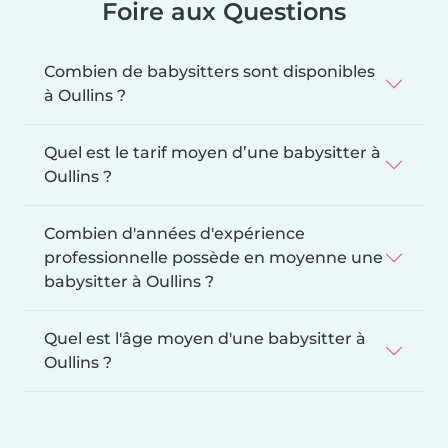
Foire aux Questions
Combien de babysitters sont disponibles
à Oullins ?
Quel est le tarif moyen d’une babysitter à
Oullins ?
Combien d'années d'expérience
professionnelle possède en moyenne une
babysitter à Oullins ?
Quel est l'âge moyen d'une babysitter à
Oullins ?