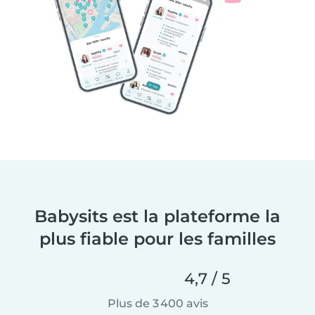
Babysits est la plateforme la
plus fiable pour les familles
4,7 / 5
Plus de 3 400 avis