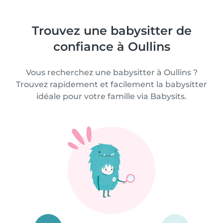
Trouvez une babysitter de
confiance à Oullins
Vous recherchez une babysitter à Oullins ?
Trouvez rapidement et facilement la babysitter
idéale pour votre famille via Babysits.