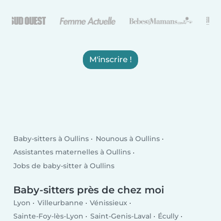
M'inscrire !
Baby-sitters à Oullins
Nounous à Oullins
Assistantes maternelles à Oullins
Jobs de baby-sitter à Oullins
Baby-sitters près de chez moi
Lyon
Villeurbanne
Vénissieux
Sainte-Foy-lès-Lyon
Saint-Genis-Laval
Écully