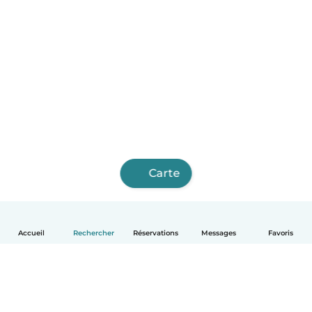
Carte
Accueil
Rechercher
Réservations
Messages
Favoris
Français