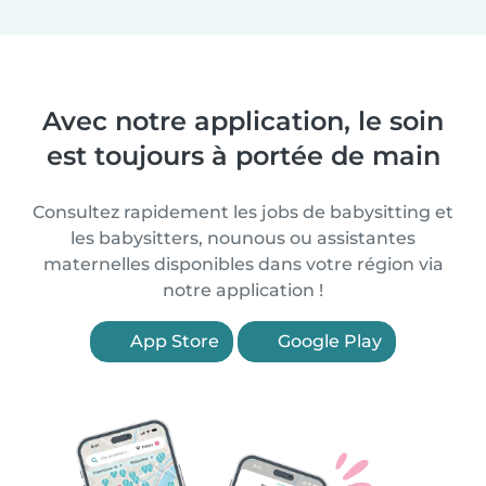
Avec notre application, le soin
est toujours à portée de main
Consultez rapidement les jobs de babysitting et
les babysitters, nounous ou assistantes
maternelles disponibles dans votre région via
notre application !
App Store
Google Play