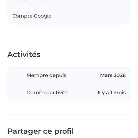
Compte Google
Activités
Membre depuis
Mars 2026
Dernière activité
Il y a 1 mois
Partager ce profil