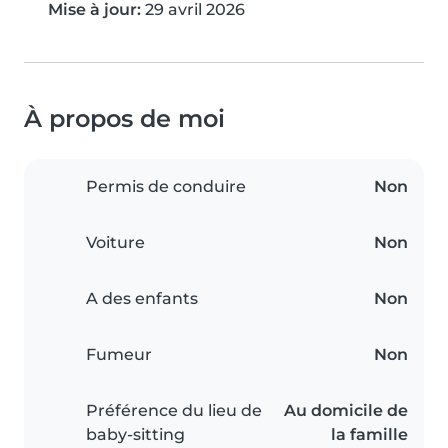
Mise à jour:
29 avril 2026
À propos de moi
Permis de conduire
Non
Voiture
Non
A des enfants
Non
Fumeur
Non
Préférence du lieu de
Au domicile de
baby-sitting
la famille