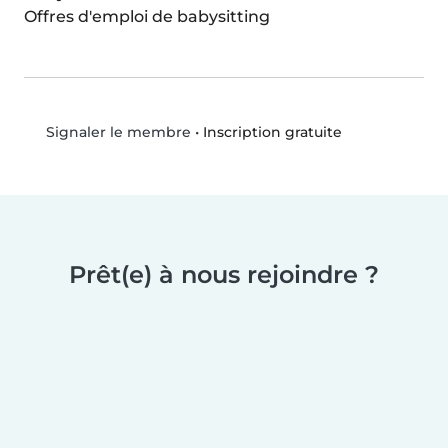
Offres d'emploi de babysitting
•
Inscription gratuite
Signaler le membre
Prêt(e) à nous rejoindre ?