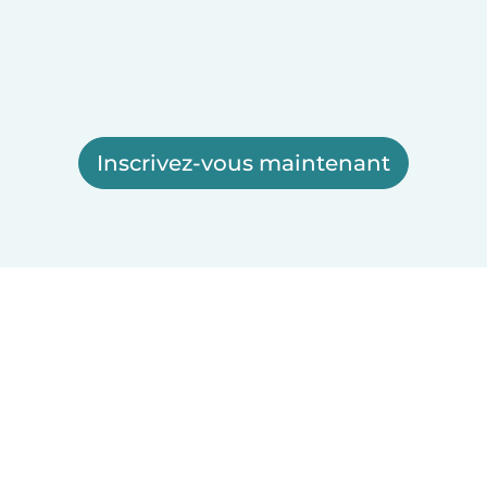
Inscrivez-vous maintenant