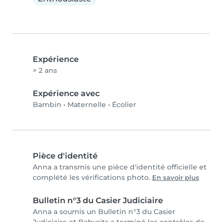
Expérience
> 2 ans
Expérience avec
Bambin
•
Maternelle
•
Écolier
Pièce d'identité
Anna a transmis une pièce d'identité officielle et
complété les vérifications photo.
En savoir plus
Bulletin n°3 du Casier Judiciaire
Anna a soumis un Bulletin n°3 du Casier