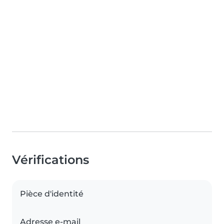
Vérifications
Pièce d'identité
Adresse e-mail