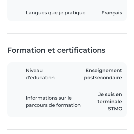
Langues que je pratique
Français
Formation et certifications
Niveau
Enseignement
d'éducation
postsecondaire
Je suis en
Informations sur le
terminale
parcours de formation
STMG