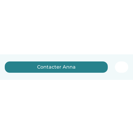
Contacter Anna
Français