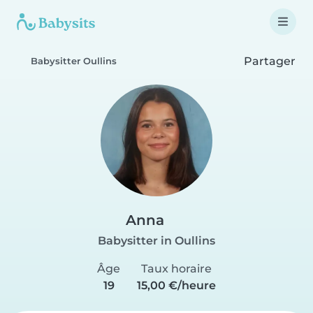
Partager
Babysitter Oullins
Anna
Babysitter in Oullins
Âge
Taux horaire
19
15,00 €/heure