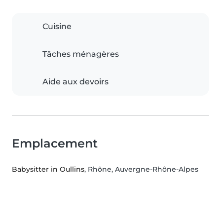
Cuisine
Tâches ménagères
Aide aux devoirs
Emplacement
Babysitter in Oullins
, Rhône, Auvergne-Rhône-Alpes