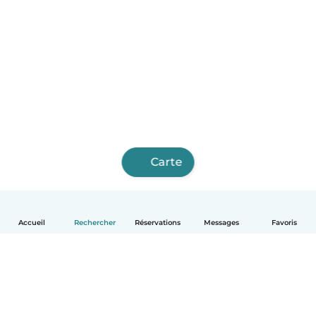
Carte
Accueil
Rechercher
Réservations
Messages
Favoris
Français