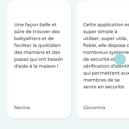
Une façon belle et
Cette application e
sûre de trouver des
super simple à
babysitters et de
utiliser, super utile,
faciliter le quotidien
fiable, elle dispose 
des mamans et des
nombreux système
papas qui ont besoin
de sécurité et de
d'aide à la maison !
vérification d'identi
qui permettent au
membres de se
sentir en sécurité.
Nerina
Giovanna