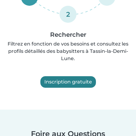
2
Rechercher
Filtrez en fonction de vos besoins et consultez les
profils détaillés des babysitters à Tassin-la-Demi-
Lune.
Inscription gratuite
Foire aux Questions