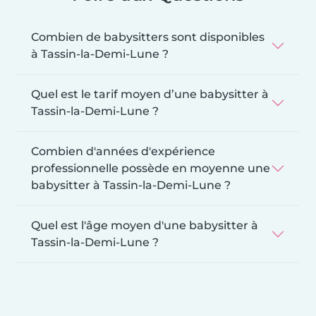
Combien de babysitters sont disponibles
à Tassin-la-Demi-Lune ?
Quel est le tarif moyen d’une babysitter à
Tassin-la-Demi-Lune ?
Combien d'années d'expérience
professionnelle possède en moyenne une
babysitter à Tassin-la-Demi-Lune ?
Quel est l'âge moyen d'une babysitter à
Tassin-la-Demi-Lune ?