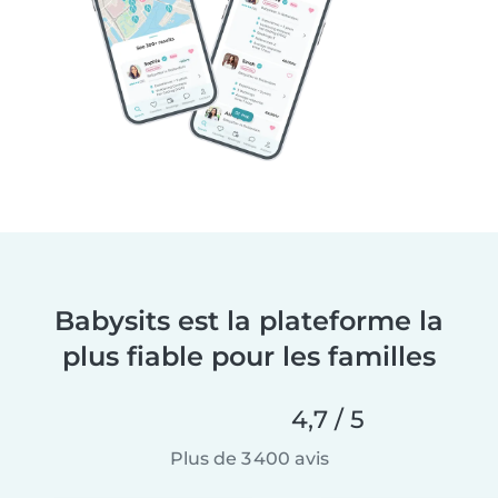
Babysits est la plateforme la
plus fiable pour les familles
4,7 / 5
Plus de 3 400 avis