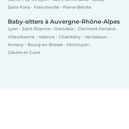
Saint-Fons
Francheville
Pierre-Bénite
Baby-sitters à Auvergne-Rhône-Alpes
Lyon
Saint-Étienne
Grenoble
Clermont-Ferrand
Villeurbanne
Valence
Chambéry
Vénissieux
Annecy
Bourg-en-Bresse
Montluçon
Caluire-et-Cuire