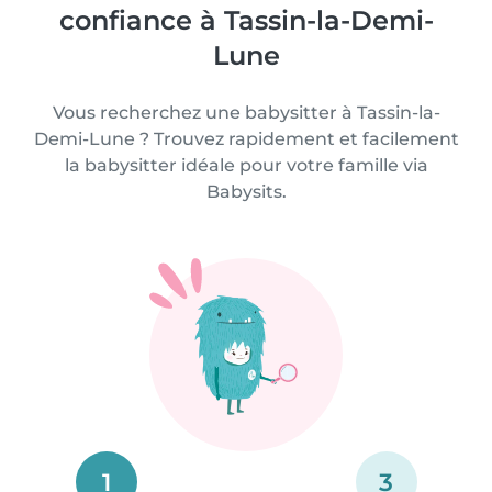
confiance à Tassin-la-Demi-
Lune
Vous recherchez une babysitter à Tassin-la-
Demi-Lune ? Trouvez rapidement et facilement
la babysitter idéale pour votre famille via
Babysits.
1
3