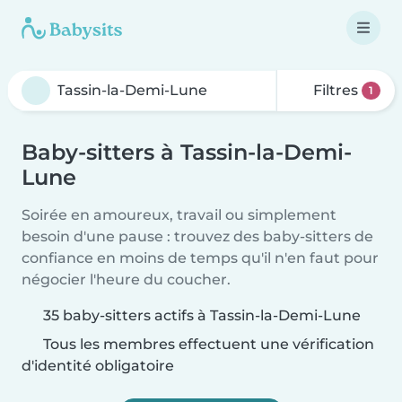
Filtres
1
Baby-sitters à Tassin-la-Demi-
Lune
Soirée en amoureux, travail ou simplement
besoin d'une pause : trouvez des baby-sitters de
confiance en moins de temps qu'il n'en faut pour
négocier l'heure du coucher.
35 baby-sitters actifs à Tassin-la-Demi-Lune
Tous les membres effectuent une vérification
d'identité obligatoire