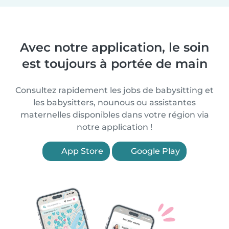
Avec notre application, le soin
est toujours à portée de main
Consultez rapidement les jobs de babysitting et
les babysitters, nounous ou assistantes
maternelles disponibles dans votre région via
notre application !
App Store
Google Play