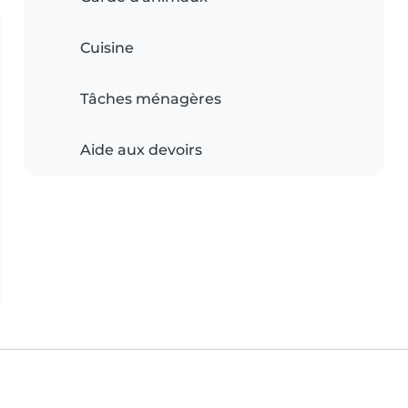
Cuisine
Tâches ménagères
Aide aux devoirs