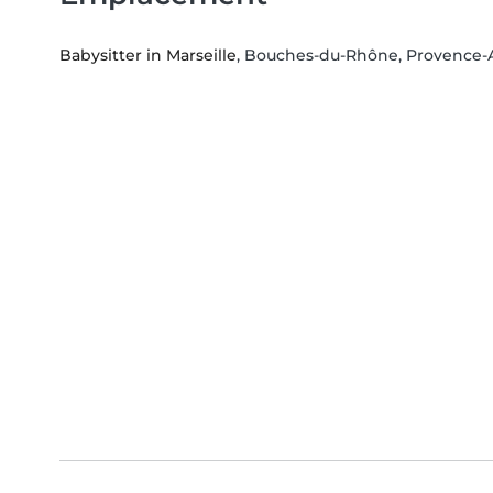
Babysitter in Marseille
, Bouches-du-Rhône, Provence-A