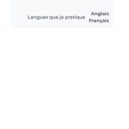
Anglais
Langues que je pratique
Français