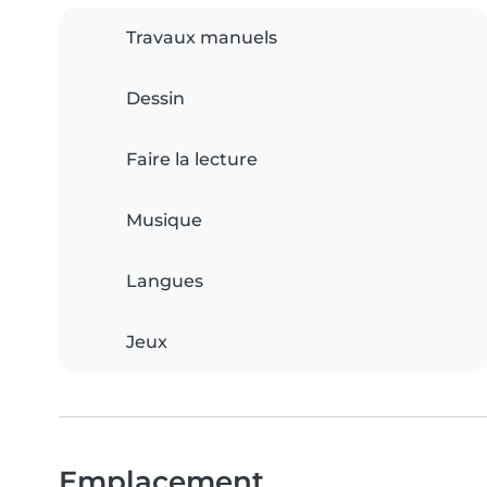
Travaux manuels
Dessin
Faire la lecture
Musique
Langues
Jeux
Emplacement