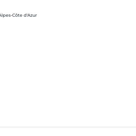
lpes-Côte d'Azur