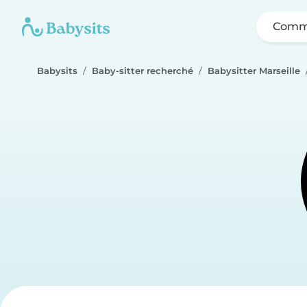
Comme
Babysits
Baby-sitter recherché
Babysitter Marseille