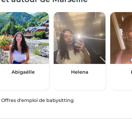
Abigaëlle
Helena
·
Offres d'emploi de babysitting