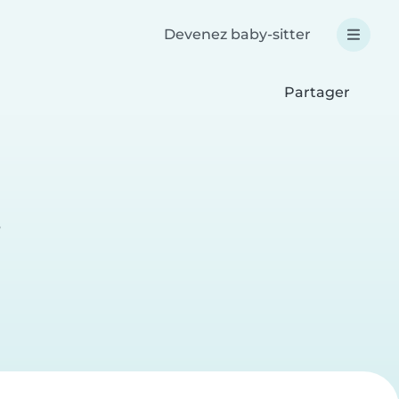
Devenez baby-sitter
Partager
e