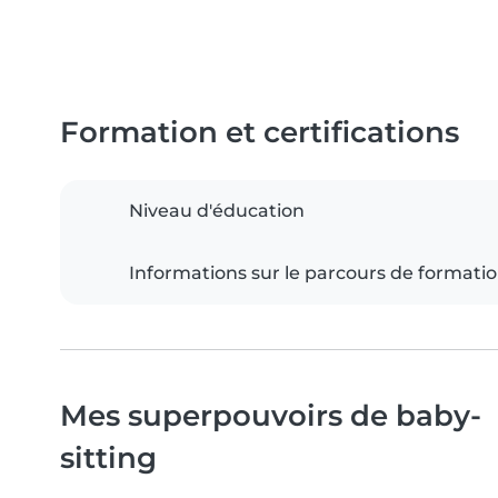
Formation et certifications
Niveau d'éducation
Informations sur le parcours de formati
Mes superpouvoirs de baby-
sitting