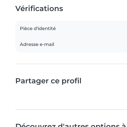
Vérifications
Pièce d'identité
Adresse e-mail
Partager ce profil
Découvrez d'autres options à 