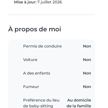
Mise à jour:
7 juillet 2026
À propos de moi
Permis de conduire
Non
Voiture
Non
A des enfants
Non
Fumeur
Non
Préférence du lieu
Au domicile
de baby-sitting
de la famille