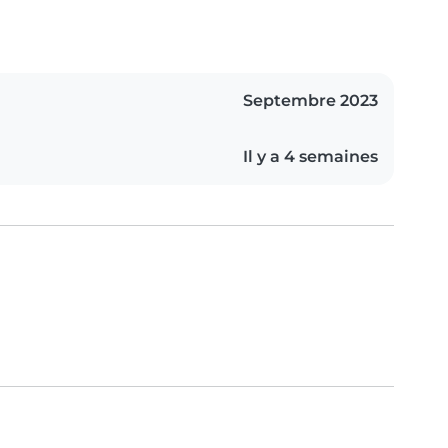
Septembre 2023
Il y a 4 semaines